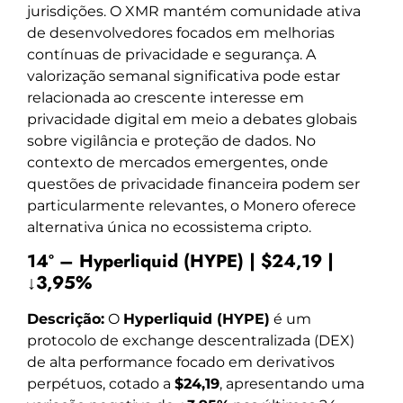
jurisdições. O XMR mantém comunidade ativa
de desenvolvedores focados em melhorias
contínuas de privacidade e segurança. A
valorização semanal significativa pode estar
relacionada ao crescente interesse em
privacidade digital em meio a debates globais
sobre vigilância e proteção de dados. No
contexto de mercados emergentes, onde
questões de privacidade financeira podem ser
particularmente relevantes, o Monero oferece
alternativa única no ecossistema cripto.
14º – Hyperliquid (HYPE) | $24,19 |
↓3,95%
Descrição:
O
Hyperliquid (HYPE)
é um
protocolo de exchange descentralizada (DEX)
de alta performance focado em derivativos
perpétuos, cotado a
$24,19
, apresentando uma