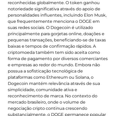
reconhecidas globalmente. O token ganhou
notoriedade significativa através do apoio de
personalidades influentes, incluindo Elon Musk,
que frequentemente menciona o DOGE em
suas redes sociais. O Dogecoin é utilizado
principalmente para gorjetas online, doações e
pequenas transações, beneficiando-se de taxas
baixas e tempos de confirmação rápidos. A
criptomoeda também tem sido aceita como
forma de pagamento por diversos comerciantes
e empresas ao redor do mundo. Embora não
possua a sofisticação tecnológica de
plataformas como Ethereum ou Solana, o
Dogecoin mantém relevância através de sua
simplicidade, comunidade ativa e
reconhecimento de marca. No contexto do
mercado brasileiro, onde o volume de
negociação cripto continua crescendo
substancialmente, o DOGE permanece popular