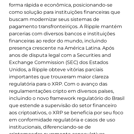
forma rápida e econômica, posicionando-se
como solução para instituições financeiras que
buscam modernizar seus sistemas de
pagamento transfronteiriços. A Ripple mantém
parcerias com diversos bancos e instituições
financeiras ao redor do mundo, incluindo
presença crescente na América Latina. Após
anos de disputa legal com a Securities and
Exchange Commission (SEC) dos Estados
Unidos, a Ripple obteve vitórias parciais
importantes que trouxeram maior clareza
regulatória para o XRP. Com o avanço das
regulamentações cripto em diversos países,
incluindo o novo framework regulatório do Brasil
que estende a supervisão do setor financeiro
aos criptoativos, o XRP se beneficia por seu foco
em conformidade regulatória e casos de uso
institucionais, diferenciando-se de