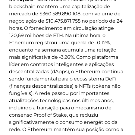
blockchain mantém uma capitalização de
mercado de $360.589.890.108, com volume de
negociação de $10.475.871.755 no período de 24
horas. O fornecimento em circulação atinge
120,69 milhões de ETH. Na última hora, o
Ethereum registrou uma queda de -0,12%,
enquanto na semana acumula uma retração
mais significativa de -3,26%. Como plataforma
líder em contratos inteligentes e aplicações
descentralizadas (dApps), o Ethereum continua
sendo fundamental para o ecossistema DeFi
(finanças descentralizadas) e NFTs (tokens não
fungíveis). A rede passou por importantes
atualizações tecnológicas nos últimos anos,
incluindo a transição para o mecanismo de
consenso Proof of Stake, que reduziu
significativamente o consumo energético da
rede. O Ethereum mantém sua posição como a