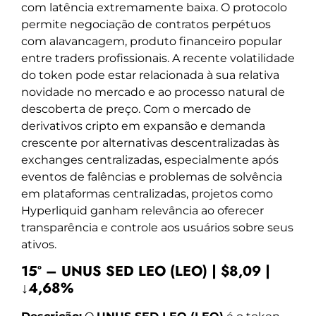
com latência extremamente baixa. O protocolo
permite negociação de contratos perpétuos
com alavancagem, produto financeiro popular
entre traders profissionais. A recente volatilidade
do token pode estar relacionada à sua relativa
novidade no mercado e ao processo natural de
descoberta de preço. Com o mercado de
derivativos cripto em expansão e demanda
crescente por alternativas descentralizadas às
exchanges centralizadas, especialmente após
eventos de falências e problemas de solvência
em plataformas centralizadas, projetos como
Hyperliquid ganham relevância ao oferecer
transparência e controle aos usuários sobre seus
ativos.
15º – UNUS SED LEO (LEO) | $8,09 |
↓4,68%