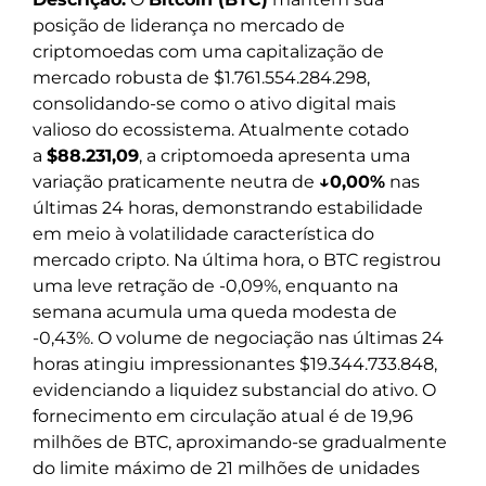
posição de liderança no mercado de
criptomoedas com uma capitalização de
mercado robusta de $1.761.554.284.298,
consolidando-se como o ativo digital mais
valioso do ecossistema. Atualmente cotado
a
$88.231,09
, a criptomoeda apresenta uma
variação praticamente neutra de
↓0,00%
nas
últimas 24 horas, demonstrando estabilidade
em meio à volatilidade característica do
mercado cripto. Na última hora, o BTC registrou
uma leve retração de -0,09%, enquanto na
semana acumula uma queda modesta de
-0,43%. O volume de negociação nas últimas 24
horas atingiu impressionantes $19.344.733.848,
evidenciando a liquidez substancial do ativo. O
fornecimento em circulação atual é de 19,96
milhões de BTC, aproximando-se gradualmente
do limite máximo de 21 milhões de unidades