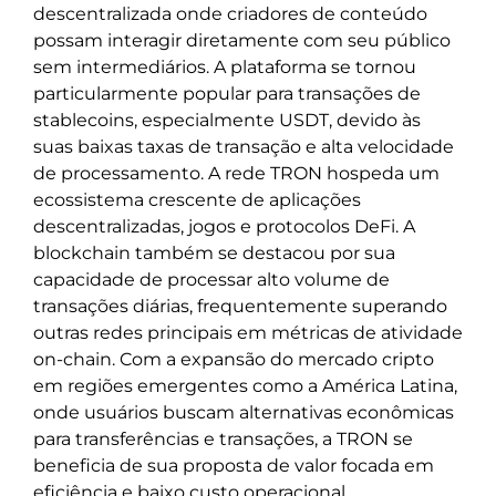
descentralizada onde criadores de conteúdo
possam interagir diretamente com seu público
sem intermediários. A plataforma se tornou
particularmente popular para transações de
stablecoins, especialmente USDT, devido às
suas baixas taxas de transação e alta velocidade
de processamento. A rede TRON hospeda um
ecossistema crescente de aplicações
descentralizadas, jogos e protocolos DeFi. A
blockchain também se destacou por sua
capacidade de processar alto volume de
transações diárias, frequentemente superando
outras redes principais em métricas de atividade
on-chain. Com a expansão do mercado cripto
em regiões emergentes como a América Latina,
onde usuários buscam alternativas econômicas
para transferências e transações, a TRON se
beneficia de sua proposta de valor focada em
eficiência e baixo custo operacional.