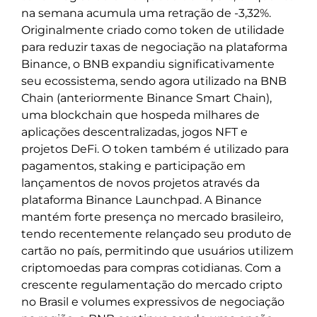
na semana acumula uma retração de -3,32%.
Originalmente criado como token de utilidade
para reduzir taxas de negociação na plataforma
Binance, o BNB expandiu significativamente
seu ecossistema, sendo agora utilizado na BNB
Chain (anteriormente Binance Smart Chain),
uma blockchain que hospeda milhares de
aplicações descentralizadas, jogos NFT e
projetos DeFi. O token também é utilizado para
pagamentos, staking e participação em
lançamentos de novos projetos através da
plataforma Binance Launchpad. A Binance
mantém forte presença no mercado brasileiro,
tendo recentemente relançado seu produto de
cartão no país, permitindo que usuários utilizem
criptomoedas para compras cotidianas. Com a
crescente regulamentação do mercado cripto
no Brasil e volumes expressivos de negociação