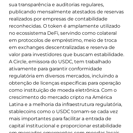
sua transparência e auditorias regulares,
publicando mensalmente atestados de reservas
realizados por empresas de contabilidade
reconhecidas. O token é amplamente utilizado
no ecossistema DeFi, servindo como colateral
em protocolos de empréstimo, meio de troca
em exchanges descentralizadas e reserva de
valor para investidores que buscam estabilidade.
A Circle, emissora do USDC, tem trabalhado
ativamente para garantir conformidade
regulatória em diversos mercados, incluindo a
obtenção de licenças específicas para operação
como instituição de moeda eletrônica. Com o
crescimento do mercado cripto na América
Latina e a melhoria da infraestrutura regulatória,
stablecoins como o USDC tornam-se cada vez
mais importantes para facilitar a entrada de
capital institucional e proporcionar estabilidade
em mercados emergentes com moedas locais