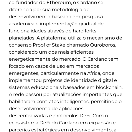
co-fundador do Ethereum, o Cardano se
diferencia por sua metodologia de
desenvolvimento baseada em pesquisa
acadêmica e implementação gradual de
funcionalidades através de hard forks
planejados. A plataforma utiliza o mecanismo de
consenso Proof of Stake chamado Ouroboros,
considerado um dos mais eficientes
energeticamente do mercado. O Cardano tem
focado em casos de uso em mercados
emergentes, particularmente na África, onde
implementou projetos de identidade digital e
sistemas educacionais baseados em blockchain.
A rede passou por atualizações importantes que
habilitaram contratos inteligentes, permitindo o
desenvolvimento de aplicações
descentralizadas e protocolos DeFi. Com o
ecossistema DeFi do Cardano em expansão e
parcerias estratégicas em desenvolvimento, a