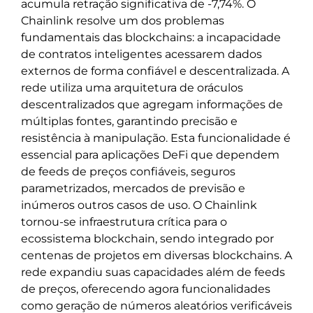
acumula retração significativa de -7,74%. O
Chainlink resolve um dos problemas
fundamentais das blockchains: a incapacidade
de contratos inteligentes acessarem dados
externos de forma confiável e descentralizada. A
rede utiliza uma arquitetura de oráculos
descentralizados que agregam informações de
múltiplas fontes, garantindo precisão e
resistência à manipulação. Esta funcionalidade é
essencial para aplicações DeFi que dependem
de feeds de preços confiáveis, seguros
parametrizados, mercados de previsão e
inúmeros outros casos de uso. O Chainlink
tornou-se infraestrutura crítica para o
ecossistema blockchain, sendo integrado por
centenas de projetos em diversas blockchains. A
rede expandiu suas capacidades além de feeds
de preços, oferecendo agora funcionalidades
como geração de números aleatórios verificáveis