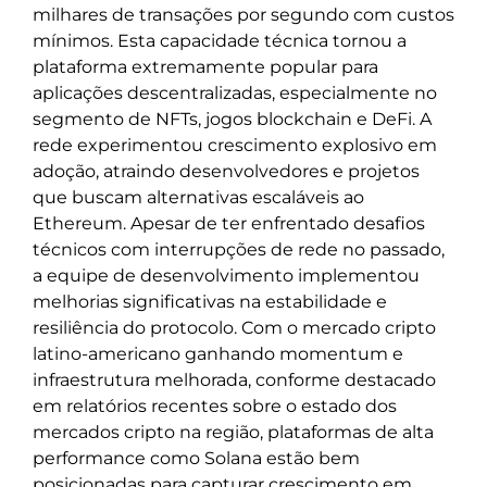
milhares de transações por segundo com custos
mínimos. Esta capacidade técnica tornou a
plataforma extremamente popular para
aplicações descentralizadas, especialmente no
segmento de NFTs, jogos blockchain e DeFi. A
rede experimentou crescimento explosivo em
adoção, atraindo desenvolvedores e projetos
que buscam alternativas escaláveis ao
Ethereum. Apesar de ter enfrentado desafios
técnicos com interrupções de rede no passado,
a equipe de desenvolvimento implementou
melhorias significativas na estabilidade e
resiliência do protocolo. Com o mercado cripto
latino-americano ganhando momentum e
infraestrutura melhorada, conforme destacado
em relatórios recentes sobre o estado dos
mercados cripto na região, plataformas de alta
performance como Solana estão bem
posicionadas para capturar crescimento em