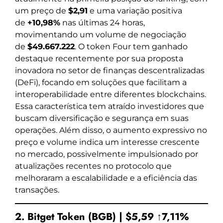
um preço de
$2,91
e uma variação positiva
de
+10,98%
nas últimas 24 horas,
movimentando um volume de negociação
de
$49.667.222
. O token Four tem ganhado
destaque recentemente por sua proposta
inovadora no setor de finanças descentralizadas
(DeFi), focando em soluções que facilitam a
interoperabilidade entre diferentes blockchains.
Essa característica tem atraído investidores que
buscam diversificação e segurança em suas
operações. Além disso, o aumento expressivo no
preço e volume indica um interesse crescente
no mercado, possivelmente impulsionado por
atualizações recentes no protocolo que
melhoraram a escalabilidade e a eficiência das
transações.
2. Bitget Token (BGB) | $5,59 ↑7,11%