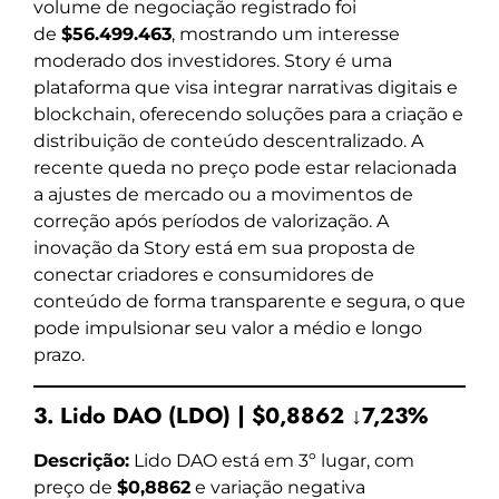
volume de negociação registrado foi
de
$56.499.463
, mostrando um interesse
moderado dos investidores. Story é uma
plataforma que visa integrar narrativas digitais e
blockchain, oferecendo soluções para a criação e
distribuição de conteúdo descentralizado. A
recente queda no preço pode estar relacionada
a ajustes de mercado ou a movimentos de
correção após períodos de valorização. A
inovação da Story está em sua proposta de
conectar criadores e consumidores de
conteúdo de forma transparente e segura, o que
pode impulsionar seu valor a médio e longo
prazo.
3. Lido DAO (LDO) | $0,8862 ↓7,23%
Descrição:
Lido DAO está em 3º lugar, com
preço de
$0,8862
e variação negativa