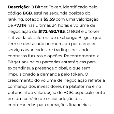
Descrição:
O Bitget Token, identificado pelo
código
BGB
, está na segunda posição do
ranking, cotado a
$5,59
com uma valorização
de
+7,11%
nas últimas 24 horas e volume de
negociação de
$172.492.785
. O BGB é o token
nativo da plataforma de exchange Bitget, que
tem se destacado no mercado por oferecer
serviços avançados de trading, incluindo
contratos futuros e opções. Recentemente, a
Bitget anunciou parcerias estratégicas para
expandir sua presença global, o que tem
impulsionado a demanda pelo token. O
crescimento do volume de negociação reflete a
confiança dos investidores na plataforma e no
potencial de valorização do BGB, especialmente
em um cenário de maior adoção das
criptomoedas para operações financeiras.