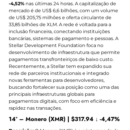
-4,52%
nas últimas 24 horas. A capitalização de
mercado é de US$ 6,6 bilhões, com um volume
de US$ 205,75 milhões e oferta circulante de
33,85 bilhões de XLM. A rede é voltada para a
inclusão financeira, conectando instituições
bancárias, sistemas de pagamento e pessoas. A
Stellar Development Foundation foca no
desenvolvimento de infraestrutura que permite
pagamentos transfronteiriços de baixo custo.
Recentemente, a Stellar tem expandido sua
rede de parceiros institucionais e integrado
novas ferramentas para desenvolvedores,
buscando fortalecer sua posição como uma das
principais infraestruturas globais para
pagamentos digitais, com foco em eficiência e
rapidez nas transações.
14º – Monero (XMR) | $317.94 ↓ -4,47%