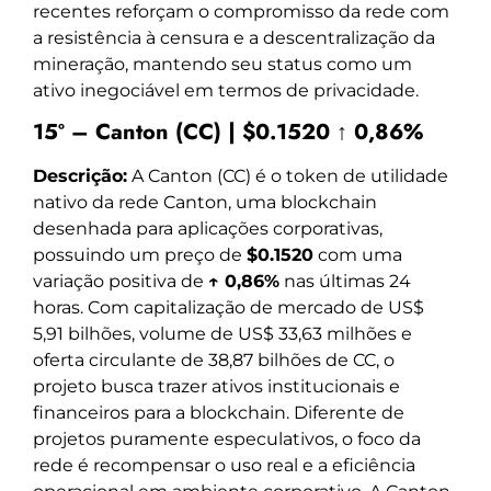
recentes reforçam o compromisso da rede com
a resistência à censura e a descentralização da
mineração, mantendo seu status como um
ativo inegociável em termos de privacidade.
15º – Canton (CC) | $0.1520 ↑ 0,86%
Descrição:
A Canton (CC) é o token de utilidade
nativo da rede Canton, uma blockchain
desenhada para aplicações corporativas,
possuindo um preço de
$0.1520
com uma
variação positiva de
↑ 0,86%
nas últimas 24
horas. Com capitalização de mercado de US$
5,91 bilhões, volume de US$ 33,63 milhões e
oferta circulante de 38,87 bilhões de CC, o
projeto busca trazer ativos institucionais e
financeiros para a blockchain. Diferente de
projetos puramente especulativos, o foco da
rede é recompensar o uso real e a eficiência