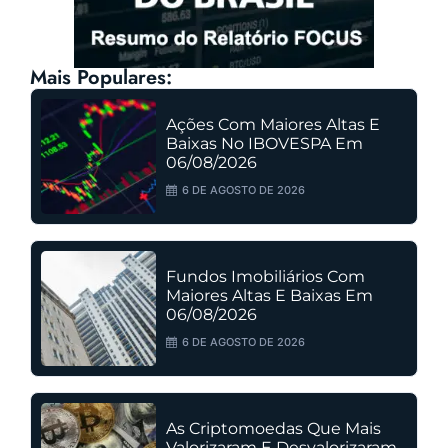
Mais Populares:
Ações Com Maiores Altas E
Baixas No IBOVESPA Em
06/08/2026
6 DE AGOSTO DE 2026
Fundos Imobiliários Com
Maiores Altas E Baixas Em
06/08/2026
6 DE AGOSTO DE 2026
As Criptomoedas Que Mais
Valorizaram E Desvalorizaram