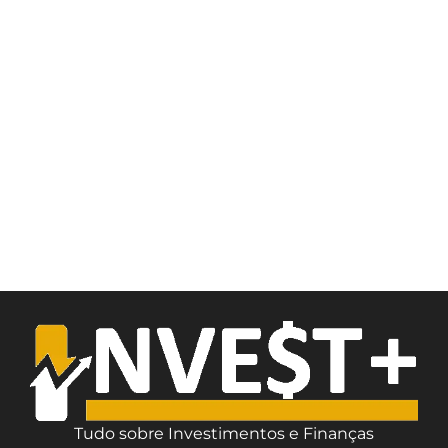
Tudo sobre Investimentos e Finanças