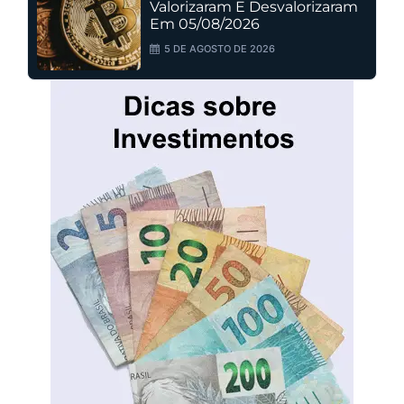
Valorizaram E Desvalorizaram
Em 05/08/2026
5 DE AGOSTO DE 2026