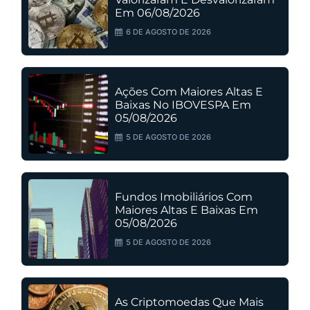
Em 06/08/2026
6 DE AGOSTO DE 2026
Ações Com Maiores Altas E
Baixas No IBOVESPA Em
05/08/2026
5 DE AGOSTO DE 2026
Fundos Imobiliários Com
Maiores Altas E Baixas Em
05/08/2026
5 DE AGOSTO DE 2026
As Criptomoedas Que Mais