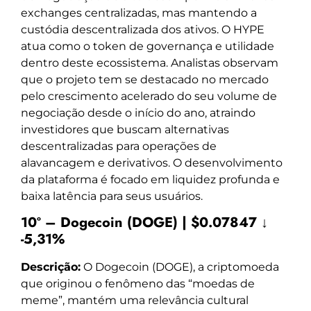
exchanges centralizadas, mas mantendo a
custódia descentralizada dos ativos. O HYPE
atua como o token de governança e utilidade
dentro deste ecossistema. Analistas observam
que o projeto tem se destacado no mercado
pelo crescimento acelerado do seu volume de
negociação desde o início do ano, atraindo
investidores que buscam alternativas
descentralizadas para operações de
alavancagem e derivativos. O desenvolvimento
da plataforma é focado em liquidez profunda e
baixa latência para seus usuários.
10º – Dogecoin (DOGE) | $0.07847 ↓
-5,31%
Descrição:
O Dogecoin (DOGE), a criptomoeda
que originou o fenômeno das “moedas de
meme”, mantém uma relevância cultural