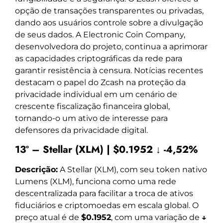
opção de transações transparentes ou privadas,
dando aos usuários controle sobre a divulgação
de seus dados. A Electronic Coin Company,
desenvolvedora do projeto, continua a aprimorar
as capacidades criptográficas da rede para
garantir resistência à censura. Notícias recentes
destacam o papel do Zcash na proteção da
privacidade individual em um cenário de
crescente fiscalização financeira global,
tornando-o um ativo de interesse para
defensores da privacidade digital.
13º – Stellar (XLM) | $0.1952 ↓ -4,52%
Descrição:
A Stellar (XLM), com seu token nativo
Lumens (XLM), funciona como uma rede
descentralizada para facilitar a troca de ativos
fiduciários e criptomoedas em escala global. O
preço atual é de
$0.1952
, com uma variação de
↓