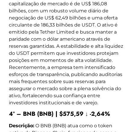
capitalização de mercado é de US$ 186,08
bilhões, com um robusto volume diário de
negociação de US$ 62,49 bilhões e uma oferta
circulante de 186,33 bilhões de USDT. O ativo é
emitido pela Tether Limited e busca manter a
paridade com o dólar americano através de
reservas garantidas. A estabilidade e alta liquidez
do USDT permitem que investidores protejam
posições em momentos de alta volatilidade.
Recentemente, a empresa tem intensificado
esforços de transparência, publicando auditorias
mais frequentes sobre suas reservas para
assegurar o mercado sobre a plena solvência do
ativo, fortalecendo sua confiança entre
investidores institucionais e de varejo.
4º – BNB (BNB) | $575,59 ↓ -2,64%
Descrição:
O BNB (BNB) atua como o token