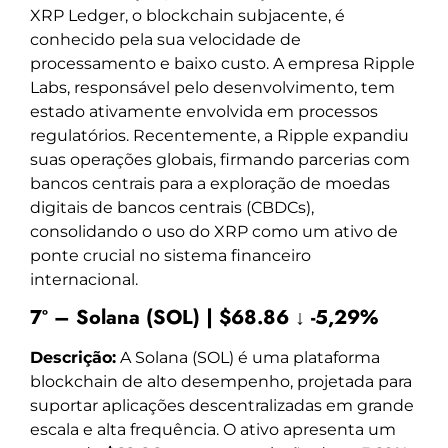
XRP Ledger, o blockchain subjacente, é
conhecido pela sua velocidade de
processamento e baixo custo. A empresa Ripple
Labs, responsável pelo desenvolvimento, tem
estado ativamente envolvida em processos
regulatórios. Recentemente, a Ripple expandiu
suas operações globais, firmando parcerias com
bancos centrais para a exploração de moedas
digitais de bancos centrais (CBDCs),
consolidando o uso do XRP como um ativo de
ponte crucial no sistema financeiro
internacional.
7º – Solana (SOL) | $68.86 ↓ -5,29%
Descrição:
A Solana (SOL) é uma plataforma
blockchain de alto desempenho, projetada para
suportar aplicações descentralizadas em grande
escala e alta frequência. O ativo apresenta um