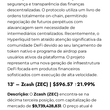
segurança e transparência das finanças
descentralizadas. O protocolo utiliza um livro de
ordens totalmente on-chain, permitindo
negociação de futuros perpétuos com
alavancagem sem necessidade de
intermediários centralizados. Recentemente, o
Hyperliquid tem atraído atenção significativa da
comunidade DeFi devido ao seu lançamento de
token nativo e programa de airdrop para
usuários ativos da plataforma. O projeto
representa uma nova geração de infraestrutura
DeFi focada em produtos financeiros
sofisticados com execução de alta velocidade.
13º – Zcash (ZEC) | $596.57 ↑21.99%
Descrição:
O
Zcash (ZEC)
encontra-se na
décima terceira posição, com capitalização de
mercado de
$9,739,428,831
. O preço atual é