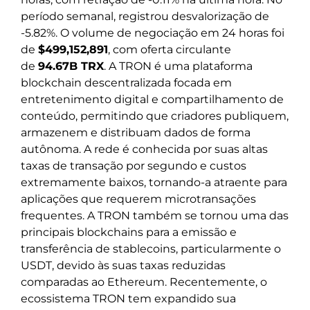
período semanal, registrou desvalorização de
-5.82%. O volume de negociação em 24 horas foi
de
$499,152,891
, com oferta circulante
de
94.67B TRX
. A TRON é uma plataforma
blockchain descentralizada focada em
entretenimento digital e compartilhamento de
conteúdo, permitindo que criadores publiquem,
armazenem e distribuam dados de forma
autônoma. A rede é conhecida por suas altas
taxas de transação por segundo e custos
extremamente baixos, tornando-a atraente para
aplicações que requerem microtransações
frequentes. A TRON também se tornou uma das
principais blockchains para a emissão e
transferência de stablecoins, particularmente o
USDT, devido às suas taxas reduzidas
comparadas ao Ethereum. Recentemente, o
ecossistema TRON tem expandido sua