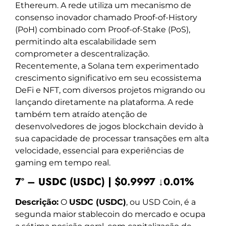
Ethereum. A rede utiliza um mecanismo de
consenso inovador chamado Proof-of-History
(PoH) combinado com Proof-of-Stake (PoS),
permitindo alta escalabilidade sem
comprometer a descentralização.
Recentemente, a Solana tem experimentado
crescimento significativo em seu ecossistema
DeFi e NFT, com diversos projetos migrando ou
lançando diretamente na plataforma. A rede
também tem atraído atenção de
desenvolvedores de jogos blockchain devido à
sua capacidade de processar transações em alta
velocidade, essencial para experiências de
gaming em tempo real.
7º – USDC (USDC) | $0.9997 ↓0.01%
Descrição:
O
USDC (USDC)
, ou USD Coin, é a
segunda maior stablecoin do mercado e ocupa