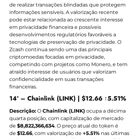
de realizar transações blindadas que protegem
informações sensíveis. A valorização recente
pode estar relacionada ao crescente interesse
em privacidade financeira e possíveis
desenvolvimentos regulatórios favoráveis a
tecnologias de preservação de privacidade. O
Zcash continua sendo uma das principais
criptomoedas focadas em privacidade,
competindo com projetos como Monero, e tem
atraído interesse de usuários que valorizam
confidencialidade em suas transações
financeiras.
14º – Chainlink (LINK) | $12.66 ↑5.51%
Descrição:
O
Chainlink (LINK)
ocupa a décima
quarta posição, com capitalização de mercado
de
$8,822,366,634
. O preço atual do token é
de
$12.66
, com valorização de
↑5.51%
nas últimas