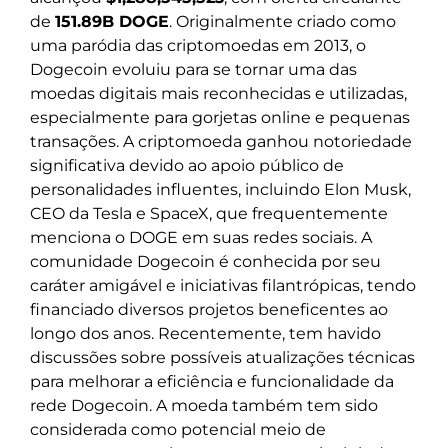
de
151.89B DOGE
. Originalmente criado como
uma paródia das criptomoedas em 2013, o
Dogecoin evoluiu para se tornar uma das
moedas digitais mais reconhecidas e utilizadas,
especialmente para gorjetas online e pequenas
transações. A criptomoeda ganhou notoriedade
significativa devido ao apoio público de
personalidades influentes, incluindo Elon Musk,
CEO da Tesla e SpaceX, que frequentemente
menciona o DOGE em suas redes sociais. A
comunidade Dogecoin é conhecida por seu
caráter amigável e iniciativas filantrópicas, tendo
financiado diversos projetos beneficentes ao
longo dos anos. Recentemente, tem havido
discussões sobre possíveis atualizações técnicas
para melhorar a eficiência e funcionalidade da
rede Dogecoin. A moeda também tem sido
considerada como potencial meio de