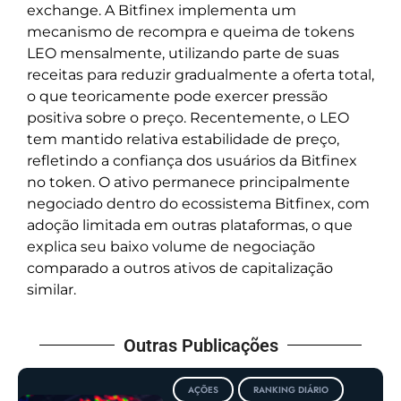
exchange. A Bitfinex implementa um
mecanismo de recompra e queima de tokens
LEO mensalmente, utilizando parte de suas
receitas para reduzir gradualmente a oferta total,
o que teoricamente pode exercer pressão
positiva sobre o preço. Recentemente, o LEO
tem mantido relativa estabilidade de preço,
refletindo a confiança dos usuários da Bitfinex
no token. O ativo permanece principalmente
negociado dentro do ecossistema Bitfinex, com
adoção limitada em outras plataformas, o que
explica seu baixo volume de negociação
comparado a outros ativos de capitalização
similar.
Outras Publicações
AÇÕES
RANKING DIÁRIO