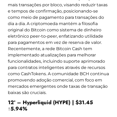
mais transações por bloco, visando reduzir taxas
e tempos de confirmação, posicionando-se
como meio de pagamento para transações do
dia a dia. A criptomoeda mantém a filosofia
original do Bitcoin como sistema de dinheiro
eletrônico peer-to-peer, enfatizando utilidade
para pagamentos em vez de reserva de valor.
Recentemente, a rede Bitcoin Cash tem
implementado atualizações para melhorar
funcionalidades, incluindo suporte aprimorado
para contratos inteligentes através de recursos
como CashTokens. A comunidade BCH continua
promovendo adoção comercial, com foco em
mercados emergentes onde taxas de transação
baixas são cruciais.
12º – Hyperliquid (HYPE) | $31.45
↑5.94%