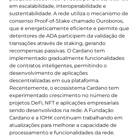
em escalabilidade, interoperabilidade e
sustentabilidade. A rede utiliza o mecanismo de
consenso Proof-of-Stake chamado Ouroboros,
que é energeticamente eficiente e permite que
detentores de ADA participem da validação de
transações através de staking, gerando
recompensas passivas. O Cardano tem
implementado gradualmente funcionalidades
de contratos inteligentes, permitindo o
desenvolvimento de aplicações
descentralizadas em sua plataforma.
Recentemente, o ecossistema Cardano tem
experimentado crescimento no número de
projetos DeFi, NFT e aplicações empresariais
sendo desenvolvidos na rede. A Fundação
Cardano e a IOHK continuam trabalhando em
atualizações para melhorar a capacidade de
processamento e funcionalidades da rede.