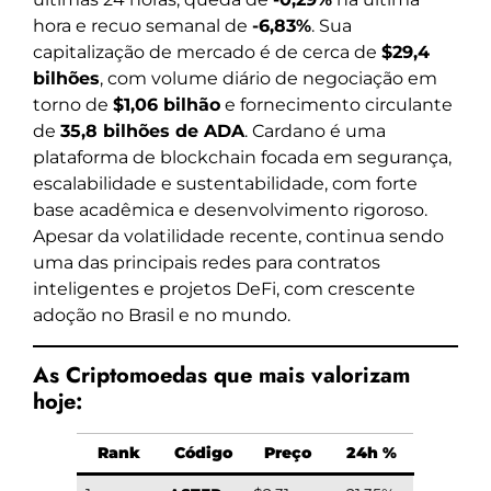
hora e recuo semanal de
-6,83%
. Sua
capitalização de mercado é de cerca de
$29,4
bilhões
, com volume diário de negociação em
torno de
$1,06 bilhão
e fornecimento circulante
de
35,8 bilhões de ADA
. Cardano é uma
plataforma de blockchain focada em segurança,
escalabilidade e sustentabilidade, com forte
base acadêmica e desenvolvimento rigoroso.
Apesar da volatilidade recente, continua sendo
uma das principais redes para contratos
inteligentes e projetos DeFi, com crescente
adoção no Brasil e no mundo.
As Criptomoedas que mais valorizam
hoje:
Rank
Código
Preço
24h %