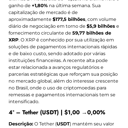
ganho de
+1,80%
na última semana. Sua
capitalização de mercado é de
aproximadamente
$177,5 bilhões
, com volume
diário de negociação em torno de
$5,9 bilhões
e
fornecimento circulante de
59,77 bilhões de
XRP
. O XRP é conhecido por sua utilização em
soluções de pagamentos internacionais rápidas
e de baixo custo, sendo adotado por várias
instituições financeiras. A recente alta pode
estar relacionada a avanços regulatórios e
parcerias estratégicas que reforçam sua posição
no mercado global, além do interesse crescente
no Brasil, onde o uso de criptomoedas para
remessas e pagamentos internacionais tem se
intensificado.
4º – Tether (USDT) | $1,00 →0,00%
Descrição:
O Tether (
USDT
) mantém seu valor