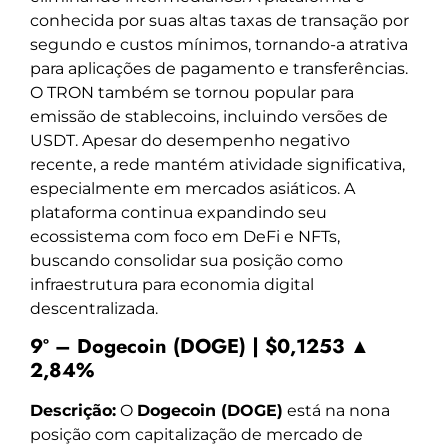
conhecida por suas altas taxas de transação por
segundo e custos mínimos, tornando-a atrativa
para aplicações de pagamento e transferências.
O TRON também se tornou popular para
emissão de stablecoins, incluindo versões de
USDT. Apesar do desempenho negativo
recente, a rede mantém atividade significativa,
especialmente em mercados asiáticos. A
plataforma continua expandindo seu
ecossistema com foco em DeFi e NFTs,
buscando consolidar sua posição como
infraestrutura para economia digital
descentralizada.
9º – Dogecoin (DOGE) | $0,1253 ▲
2,84%
Descrição:
O
Dogecoin (DOGE)
está na nona
posição com capitalização de mercado de