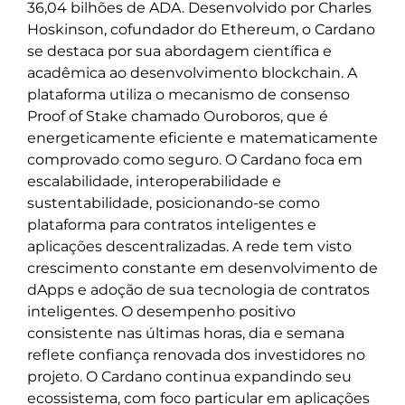
36,04 bilhões de ADA. Desenvolvido por Charles
Hoskinson, cofundador do Ethereum, o Cardano
se destaca por sua abordagem científica e
acadêmica ao desenvolvimento blockchain. A
plataforma utiliza o mecanismo de consenso
Proof of Stake chamado Ouroboros, que é
energeticamente eficiente e matematicamente
comprovado como seguro. O Cardano foca em
escalabilidade, interoperabilidade e
sustentabilidade, posicionando-se como
plataforma para contratos inteligentes e
aplicações descentralizadas. A rede tem visto
crescimento constante em desenvolvimento de
dApps e adoção de sua tecnologia de contratos
inteligentes. O desempenho positivo
consistente nas últimas horas, dia e semana
reflete confiança renovada dos investidores no
projeto. O Cardano continua expandindo seu
ecossistema, com foco particular em aplicações