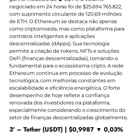
negociado em 24 horas foi de $25.694.765.822,
com suprimento circulante de 120,69 milhões
de ETH. O Ethereum se destaca não apenas
como criptomoeda, mas como plataforma para
contratos inteligentes e aplicações
descentralizadas (dApps). Sua tecnologia
permite a criação de tokens, NFTs e soluções
DeFi (finanças descentralizadas), tornando-o
fundamental para o ecossistema cripto. A rede
Ethereum continua em processo de evolução
tecnológica, com melhorias constantes em
escalabilidade e eficiência energética. O forte
desempenho de hoje reflete a confiança
renovada dos investidores na plataforma,
especialmente considerando o crescimento do
setor de finanças descentralizadas globalmente.
3º – Tether (USDT) | $0,9987 ▼ 0,03%