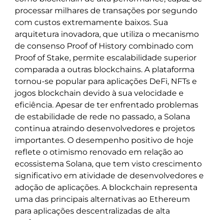
processar milhares de transações por segundo
com custos extremamente baixos. Sua
arquitetura inovadora, que utiliza o mecanismo
de consenso Proof of History combinado com
Proof of Stake, permite escalabilidade superior
comparada a outras blockchains. A plataforma
tornou-se popular para aplicações DeFi, NFTs e
jogos blockchain devido à sua velocidade e
eficiência. Apesar de ter enfrentado problemas
de estabilidade de rede no passado, a Solana
continua atraindo desenvolvedores e projetos
importantes. O desempenho positivo de hoje
reflete o otimismo renovado em relação ao
ecossistema Solana, que tem visto crescimento
significativo em atividade de desenvolvedores e
adoção de aplicações. A blockchain representa
uma das principais alternativas ao Ethereum
para aplicações descentralizadas de alta