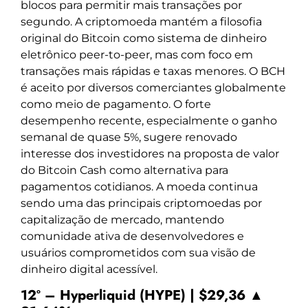
blocos para permitir mais transações por
segundo. A criptomoeda mantém a filosofia
original do Bitcoin como sistema de dinheiro
eletrônico peer-to-peer, mas com foco em
transações mais rápidas e taxas menores. O BCH
é aceito por diversos comerciantes globalmente
como meio de pagamento. O forte
desempenho recente, especialmente o ganho
semanal de quase 5%, sugere renovado
interesse dos investidores na proposta de valor
do Bitcoin Cash como alternativa para
pagamentos cotidianos. A moeda continua
sendo uma das principais criptomoedas por
capitalização de mercado, mantendo
comunidade ativa de desenvolvedores e
usuários comprometidos com sua visão de
dinheiro digital acessível.
12º – Hyperliquid (HYPE) | $29,36 ▲