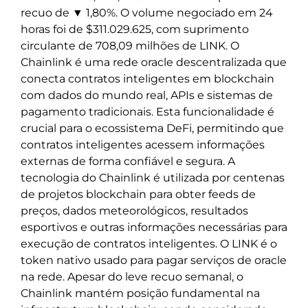
recuo de ▼ 1,80%. O volume negociado em 24
horas foi de $311.029.625, com suprimento
circulante de 708,09 milhões de LINK. O
Chainlink é uma rede oracle descentralizada que
conecta contratos inteligentes em blockchain
com dados do mundo real, APIs e sistemas de
pagamento tradicionais. Esta funcionalidade é
crucial para o ecossistema DeFi, permitindo que
contratos inteligentes acessem informações
externas de forma confiável e segura. A
tecnologia do Chainlink é utilizada por centenas
de projetos blockchain para obter feeds de
preços, dados meteorológicos, resultados
esportivos e outras informações necessárias para
execução de contratos inteligentes. O LINK é o
token nativo usado para pagar serviços de oracle
na rede. Apesar do leve recuo semanal, o
Chainlink mantém posição fundamental na