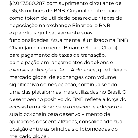
$2.047.580.287, com suprimento circulante de
136,36 milhões de BNB. Originalmente criado
como token de utilidade para reduzir taxas de
negociação na exchange Binance, o BNB
expandiu significativamente suas
funcionalidades. Atualmente, é utilizado na BNB
Chain (anteriormente Binance Smart Chain)
para pagamento de taxas de transação,
participação em lançamentos de tokens e
diversas aplicações DeFi. A Binance, que lidera o
mercado global de exchanges com volume
significativo de negociação, continua sendo
uma das plataformas mais utilizadas no Brasil. O
desempenho positivo do BNB reflete a força do
ecossistema Binance e a crescente adoção de
sua blockchain para desenvolvimento de
aplicações descentralizadas, consolidando sua
posição entre as principais criptomoedas do
mercado global.