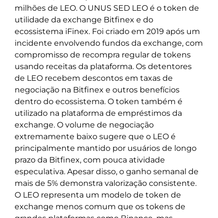
milhões de LEO. O UNUS SED LEO é o token de
utilidade da exchange Bitfinex e do
ecossistema iFinex. Foi criado em 2019 após um
incidente envolvendo fundos da exchange, com
compromisso de recompra regular de tokens
usando receitas da plataforma. Os detentores
de LEO recebem descontos em taxas de
negociação na Bitfinex e outros benefícios
dentro do ecossistema. O token também é
utilizado na plataforma de empréstimos da
exchange. O volume de negociação
extremamente baixo sugere que o LEO é
principalmente mantido por usuários de longo
prazo da Bitfinex, com pouca atividade
especulativa. Apesar disso, o ganho semanal de
mais de 5% demonstra valorização consistente.
O LEO representa um modelo de token de
exchange menos comum que os tokens de