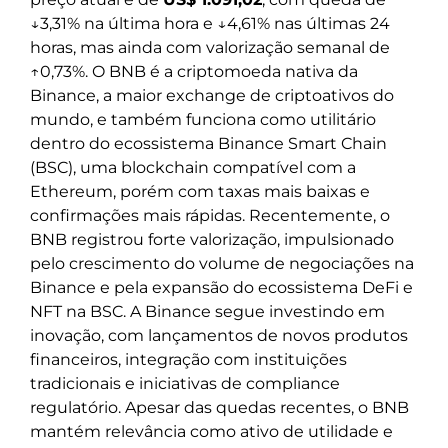
↓3,31% na última hora e ↓4,61% nas últimas 24
horas, mas ainda com valorização semanal de
↑0,73%. O BNB é a criptomoeda nativa da
Binance, a maior exchange de criptoativos do
mundo, e também funciona como utilitário
dentro do ecossistema Binance Smart Chain
(BSC), uma blockchain compatível com a
Ethereum, porém com taxas mais baixas e
confirmações mais rápidas. Recentemente, o
BNB registrou forte valorização, impulsionado
pelo crescimento do volume de negociações na
Binance e pela expansão do ecossistema DeFi e
NFT na BSC. A Binance segue investindo em
inovação, com lançamentos de novos produtos
financeiros, integração com instituições
tradicionais e iniciativas de compliance
regulatório. Apesar das quedas recentes, o BNB
mantém relevância como ativo de utilidade e