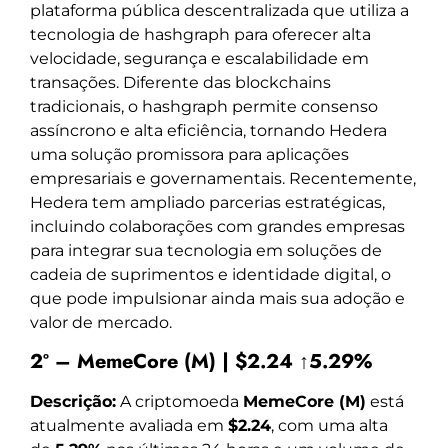
plataforma pública descentralizada que utiliza a
tecnologia de hashgraph para oferecer alta
velocidade, segurança e escalabilidade em
transações. Diferente das blockchains
tradicionais, o hashgraph permite consenso
assíncrono e alta eficiência, tornando Hedera
uma solução promissora para aplicações
empresariais e governamentais. Recentemente,
Hedera tem ampliado parcerias estratégicas,
incluindo colaborações com grandes empresas
para integrar sua tecnologia em soluções de
cadeia de suprimentos e identidade digital, o
que pode impulsionar ainda mais sua adoção e
valor de mercado.
2º – MemeCore (M) | $2.24 ↑5.29%
Descrição:
A criptomoeda
MemeCore (M)
está
atualmente avaliada em
$2.24
, com uma alta