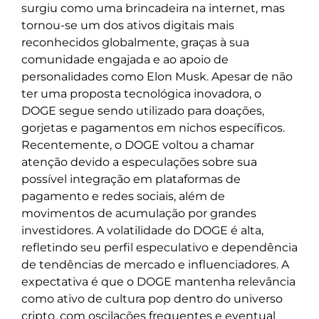
surgiu como uma brincadeira na internet, mas
tornou-se um dos ativos digitais mais
reconhecidos globalmente, graças à sua
comunidade engajada e ao apoio de
personalidades como Elon Musk. Apesar de não
ter uma proposta tecnológica inovadora, o
DOGE segue sendo utilizado para doações,
gorjetas e pagamentos em nichos específicos.
Recentemente, o DOGE voltou a chamar
atenção devido a especulações sobre sua
possível integração em plataformas de
pagamento e redes sociais, além de
movimentos de acumulação por grandes
investidores. A volatilidade do DOGE é alta,
refletindo seu perfil especulativo e dependência
de tendências de mercado e influenciadores. A
expectativa é que o DOGE mantenha relevância
como ativo de cultura pop dentro do universo
cripto, com oscilações frequentes e eventual