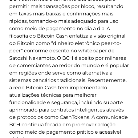
permitir mais transações por bloco, resultando
em taxas mais baixas e confirmações mais
rápidas, tornando-o mais adequado para uso
como meio de pagamento no dia a dia. A
filosofia do Bitcoin Cash enfatiza a visão original
do Bitcoin como “dinheiro eletrônico peer-to-
peer” conforme descrito no whitepaper de
Satoshi Nakamoto. O BCH é aceito por milhares
de comerciantes ao redor do mundo e é popular
em regiões onde serve como alternativa a
sistemas bancários tradicionais. Recentemente,
a rede Bitcoin Cash tem implementado
atualizações técnicas para melhorar
funcionalidade e segurança, incluindo suporte
aprimorado para contratos inteligentes através
de protocolos como CashTokens. A comunidade
BCH continua focada em promover adoção
como meio de pagamento prático e acessível