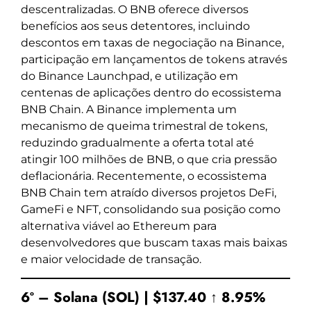
descentralizadas. O BNB oferece diversos
benefícios aos seus detentores, incluindo
descontos em taxas de negociação na Binance,
participação em lançamentos de tokens através
do Binance Launchpad, e utilização em
centenas de aplicações dentro do ecossistema
BNB Chain. A Binance implementa um
mecanismo de queima trimestral de tokens,
reduzindo gradualmente a oferta total até
atingir 100 milhões de BNB, o que cria pressão
deflacionária. Recentemente, o ecossistema
BNB Chain tem atraído diversos projetos DeFi,
GameFi e NFT, consolidando sua posição como
alternativa viável ao Ethereum para
desenvolvedores que buscam taxas mais baixas
e maior velocidade de transação.
6º – Solana (SOL) | $137.40 ↑ 8.95%