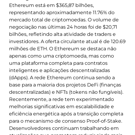
Ethereum está em $365,87 bilhões,
representando aproximadamente 11.76% do
mercado total de criptomoedas. O volume de
negociação nas últimas 24 horas foi de $20,71
bilhões, refletindo alta atividade de traders e
investidores. A oferta circulante atual é de 120.69
milhões de ETH. O Ethereum se destaca não
apenas como uma criptomoeda, mas como
uma plataforma completa para contratos
inteligentes e aplicações descentralizadas
(dApps). A rede Ethereum continua sendo a
base para a maioria dos projetos DeFi (finanças
descentralizadas) e NFTs (tokens não fungíveis).
Recentemente, a rede tem experimentado
melhorias significativas em escalabilidade e
eficiência energética após a transição completa
para o mecanismo de consenso Proof-of-Stake.
Desenvolvedores continuam trabalhando em