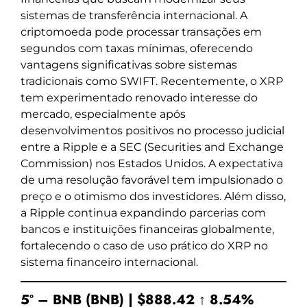
sistemas de transferência internacional. A
criptomoeda pode processar transações em
segundos com taxas mínimas, oferecendo
vantagens significativas sobre sistemas
tradicionais como SWIFT. Recentemente, o XRP
tem experimentado renovado interesse do
mercado, especialmente após
desenvolvimentos positivos no processo judicial
entre a Ripple e a SEC (Securities and Exchange
Commission) nos Estados Unidos. A expectativa
de uma resolução favorável tem impulsionado o
preço e o otimismo dos investidores. Além disso,
a Ripple continua expandindo parcerias com
bancos e instituições financeiras globalmente,
fortalecendo o caso de uso prático do XRP no
sistema financeiro internacional.
5º – BNB (BNB) | $888.42 ↑ 8.54%