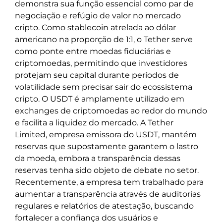
demonstra sua função essencial como par de
negociação e refúgio de valor no mercado
cripto. Como stablecoin atrelada ao dólar
americano na proporção de 1:1, o Tether serve
como ponte entre moedas fiduciárias e
criptomoedas, permitindo que investidores
protejam seu capital durante períodos de
volatilidade sem precisar sair do ecossistema
cripto. O USDT é amplamente utilizado em
exchanges de criptomoedas ao redor do mundo
e facilita a liquidez do mercado. A Tether
Limited, empresa emissora do USDT, mantém
reservas que supostamente garantem o lastro
da moeda, embora a transparência dessas
reservas tenha sido objeto de debate no setor.
Recentemente, a empresa tem trabalhado para
aumentar a transparência através de auditorias
regulares e relatórios de atestação, buscando
fortalecer a confiança dos usuários e