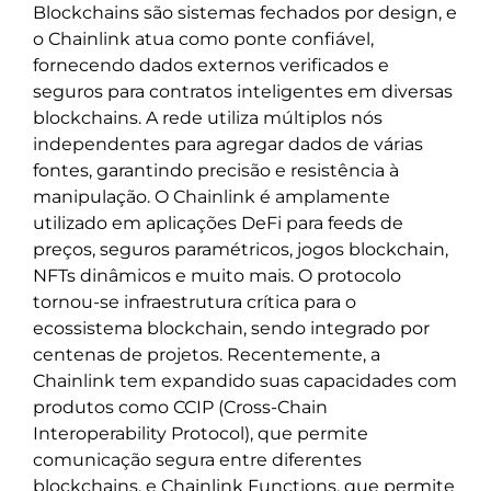
Blockchains são sistemas fechados por design, e
o Chainlink atua como ponte confiável,
fornecendo dados externos verificados e
seguros para contratos inteligentes em diversas
blockchains. A rede utiliza múltiplos nós
independentes para agregar dados de várias
fontes, garantindo precisão e resistência à
manipulação. O Chainlink é amplamente
utilizado em aplicações DeFi para feeds de
preços, seguros paramétricos, jogos blockchain,
NFTs dinâmicos e muito mais. O protocolo
tornou-se infraestrutura crítica para o
ecossistema blockchain, sendo integrado por
centenas de projetos. Recentemente, a
Chainlink tem expandido suas capacidades com
produtos como CCIP (Cross-Chain
Interoperability Protocol), que permite
comunicação segura entre diferentes
blockchains, e Chainlink Functions, que permite