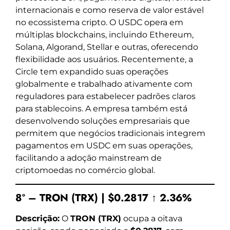
internacionais e como reserva de valor estável
no ecossistema cripto. O USDC opera em
múltiplas blockchains, incluindo Ethereum,
Solana, Algorand, Stellar e outras, oferecendo
flexibilidade aos usuários. Recentemente, a
Circle tem expandido suas operações
globalmente e trabalhado ativamente com
reguladores para estabelecer padrões claros
para stablecoins. A empresa também está
desenvolvendo soluções empresariais que
permitem que negócios tradicionais integrem
pagamentos em USDC em suas operações,
facilitando a adoção mainstream de
criptomoedas no comércio global.
8º – TRON (TRX) | $0.2817 ↑ 2.36%
Descrição:
O
TRON (TRX)
ocupa a oitava