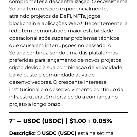
comprometer a descentralização. O ecossistema
Solana tem crescido exponencialmente,
atraindo projetos de DeFi, NFTs, jogos
blockchain e aplicações Web3. Recentemente, a
rede tem demonstrado maior estabilidade
operacional após superar problemas técnicos
que causaram interrupções no passado. A
Solana continua sendo uma das plataformas
preferidas para lançamento de novos projetos
cripto devido à sua combinação de velocidade,
baixo custo e comunidade ativa de
desenvolvedores. O crescente interesse
institucional e o desenvolvimento contínuo da
infraestrutura têm fortalecido a confiança no
projeto a longo prazo.
7º – USDC (USDC) | $1.00 ↑ 0.05%
Descrição:
O
USDC (USDC)
está na sétima