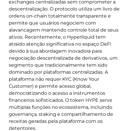
exchanges centralizadas sem comprometer a
descentralização. O protocolo utiliza um livro de
ordens on-chain totalmente transparente e
permite que usuários negociem com
alavancagem mantendo controle total de seus
ativos. Recentemente, o Hyperliquid tem
atraído atenção significativa no espaço DeFi
devido à sua abordagem inovadora para
negociação descentralizada de derivativos, um
segmento que tradicionalmente tem sido
dominado por plataformas centralizadas. A
plataforma não requer KYC (Know Your
Customer) e permite acesso global,
democratizando o acesso a instrumentos
financeiros sofisticados. O token HYPE serve
múltiplas funções no ecossistema, incluindo
governança, staking e compartilhamento de
receitas geradas pela plataforma com os
detentores.