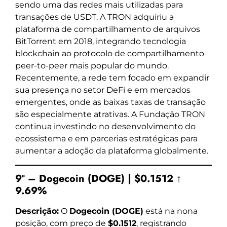
sendo uma das redes mais utilizadas para
transações de USDT. A TRON adquiriu a
plataforma de compartilhamento de arquivos
BitTorrent em 2018, integrando tecnologia
blockchain ao protocolo de compartilhamento
peer-to-peer mais popular do mundo.
Recentemente, a rede tem focado em expandir
sua presença no setor DeFi e em mercados
emergentes, onde as baixas taxas de transação
são especialmente atrativas. A Fundação TRON
continua investindo no desenvolvimento do
ecossistema e em parcerias estratégicas para
aumentar a adoção da plataforma globalmente.
9º – Dogecoin (DOGE) | $0.1512 ↑
9.69%
Descrição:
O
Dogecoin (DOGE)
está na nona
posição, com preço de
$0.1512
, registrando