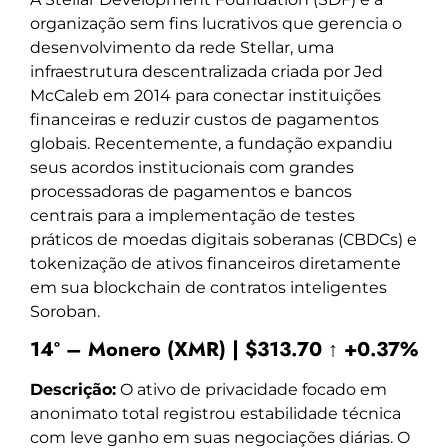
organização sem fins lucrativos que gerencia o
desenvolvimento da rede Stellar, uma
infraestrutura descentralizada criada por Jed
McCaleb em 2014 para conectar instituições
financeiras e reduzir custos de pagamentos
globais. Recentemente, a fundação expandiu
seus acordos institucionais com grandes
processadoras de pagamentos e bancos
centrais para a implementação de testes
práticos de moedas digitais soberanas (CBDCs) e
tokenização de ativos financeiros diretamente
em sua blockchain de contratos inteligentes
Soroban.
14º – Monero (XMR) | $313.70 ↑ +0.37%
Descrição:
O ativo de privacidade focado em
anonimato total registrou estabilidade técnica
com leve ganho em suas negociações diárias. O