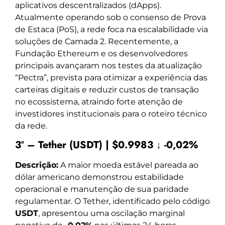
aplicativos descentralizados (dApps).
Atualmente operando sob o consenso de Prova
de Estaca (PoS), a rede foca na escalabilidade via
soluções de Camada 2. Recentemente, a
Fundação Ethereum e os desenvolvedores
principais avançaram nos testes da atualização
“Pectra”, prevista para otimizar a experiência das
carteiras digitais e reduzir custos de transação
no ecossistema, atraindo forte atenção de
investidores institucionais para o roteiro técnico
da rede.
3º – Tether (USDT) | $0.9983 ↓ -0,02%
Descrição:
A maior moeda estável pareada ao
dólar americano demonstrou estabilidade
operacional e manutenção de sua paridade
regulamentar. O Tether, identificado pelo código
USDT
, apresentou uma oscilação marginal