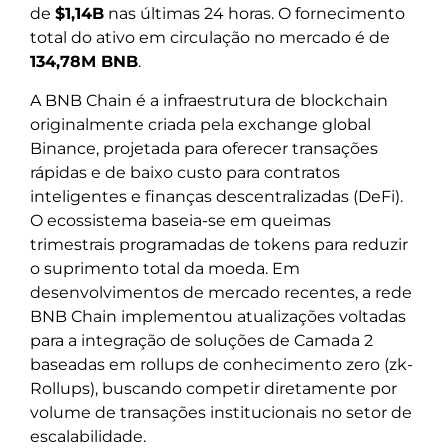
de
$1,14B
nas últimas 24 horas. O fornecimento
total do ativo em circulação no mercado é de
134,78M BNB
.
A BNB Chain é a infraestrutura de blockchain
originalmente criada pela exchange global
Binance, projetada para oferecer transações
rápidas e de baixo custo para contratos
inteligentes e finanças descentralizadas (DeFi).
O ecossistema baseia-se em queimas
trimestrais programadas de tokens para reduzir
o suprimento total da moeda. Em
desenvolvimentos de mercado recentes, a rede
BNB Chain implementou atualizações voltadas
para a integração de soluções de Camada 2
baseadas em rollups de conhecimento zero (zk-
Rollups), buscando competir diretamente por
volume de transações institucionais no setor de
escalabilidade.