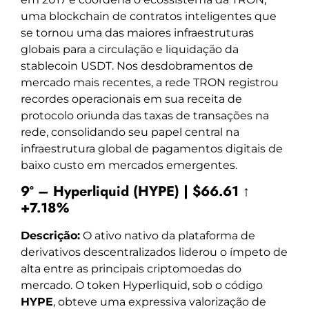
uma blockchain de contratos inteligentes que
se tornou uma das maiores infraestruturas
globais para a circulação e liquidação da
stablecoin USDT. Nos desdobramentos de
mercado mais recentes, a rede TRON registrou
recordes operacionais em sua receita de
protocolo oriunda das taxas de transações na
rede, consolidando seu papel central na
infraestrutura global de pagamentos digitais de
baixo custo em mercados emergentes.
9º – Hyperliquid (HYPE) | $66.61 ↑
+7.18%
Descrição:
O ativo nativo da plataforma de
derivativos descentralizados liderou o ímpeto de
alta entre as principais criptomoedas do
mercado. O token Hyperliquid, sob o código
HYPE
, obteve uma expressiva valorização de