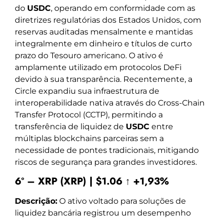
do
USDC
, operando em conformidade com as
diretrizes regulatórias dos Estados Unidos, com
reservas auditadas mensalmente e mantidas
integralmente em dinheiro e títulos de curto
prazo do Tesouro americano. O ativo é
amplamente utilizado em protocolos DeFi
devido à sua transparência. Recentemente, a
Circle expandiu sua infraestrutura de
interoperabilidade nativa através do Cross-Chain
Transfer Protocol (CCTP), permitindo a
transferência de liquidez de
USDC
entre
múltiplas blockchains parceiras sem a
necessidade de pontes tradicionais, mitigando
riscos de segurança para grandes investidores.
6º – XRP (XRP) | $1.06 ↑ +1,93%
Descrição:
O ativo voltado para soluções de
liquidez bancária registrou um desempenho