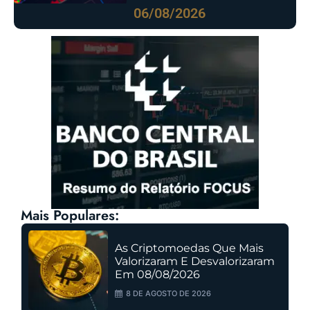
06/08/2026
Mais Populares:
As Criptomoedas Que Mais
Valorizaram E Desvalorizaram
Em 08/08/2026
8 DE AGOSTO DE 2026