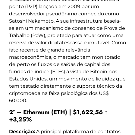
ponto (P2P) lançada em 2009 por um
desenvolvedor pseudônimo conhecido como
Satoshi Nakamoto. A sua infraestrutura baseia-
se em um mecanismo de consenso de Prova de
Trabalho (PoW), projetado para atuar como uma
reserva de valor digital escassa e imutável. Como
fato recente de grande relevância
macroeconômica, o mercado tem monitorado
de perto os fluxos de saídas de capital dos
fundos de índice (ETFs) à vista de Bitcoin nos
Estados Unidos, um movimento de liquidez que
tem testado diretamente o suporte técnico da
criptomoeda na faixa psicológica dos US$
60.000.
2º – Ethereum (ETH) | $1,622,56 ↑
+3,25%
Descrição:
A principal plataforma de contratos