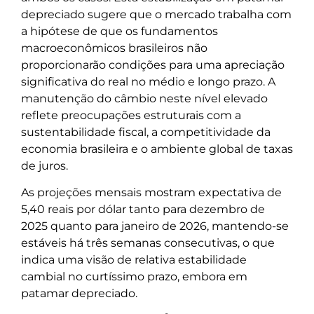
depreciado sugere que o mercado trabalha com
a hipótese de que os fundamentos
macroeconômicos brasileiros não
proporcionarão condições para uma apreciação
significativa do real no médio e longo prazo. A
manutenção do câmbio neste nível elevado
reflete preocupações estruturais com a
sustentabilidade fiscal, a competitividade da
economia brasileira e o ambiente global de taxas
de juros.
As projeções mensais mostram expectativa de
5,40 reais por dólar tanto para dezembro de
2025 quanto para janeiro de 2026, mantendo-se
estáveis há três semanas consecutivas, o que
indica uma visão de relativa estabilidade
cambial no curtíssimo prazo, embora em
patamar depreciado.