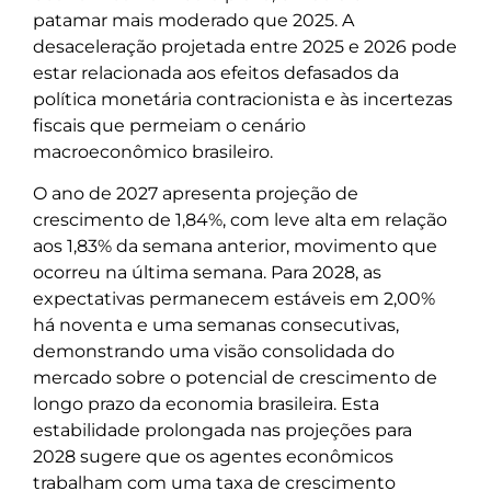
patamar mais moderado que 2025. A
desaceleração projetada entre 2025 e 2026 pode
estar relacionada aos efeitos defasados da
política monetária contracionista e às incertezas
fiscais que permeiam o cenário
macroeconômico brasileiro.
O ano de 2027 apresenta projeção de
crescimento de 1,84%, com leve alta em relação
aos 1,83% da semana anterior, movimento que
ocorreu na última semana. Para 2028, as
expectativas permanecem estáveis em 2,00%
há noventa e uma semanas consecutivas,
demonstrando uma visão consolidada do
mercado sobre o potencial de crescimento de
longo prazo da economia brasileira. Esta
estabilidade prolongada nas projeções para
2028 sugere que os agentes econômicos
trabalham com uma taxa de crescimento