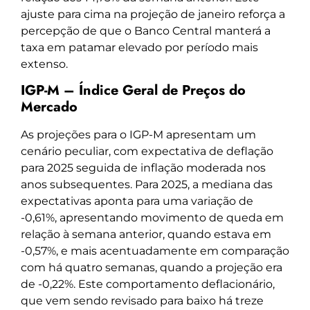
ajuste para cima na projeção de janeiro reforça a
percepção de que o Banco Central manterá a
taxa em patamar elevado por período mais
extenso.
IGP-M – Índice Geral de Preços do
Mercado
As projeções para o IGP-M apresentam um
cenário peculiar, com expectativa de deflação
para 2025 seguida de inflação moderada nos
anos subsequentes. Para 2025, a mediana das
expectativas aponta para uma variação de
-0,61%, apresentando movimento de queda em
relação à semana anterior, quando estava em
-0,57%, e mais acentuadamente em comparação
com há quatro semanas, quando a projeção era
de -0,22%. Este comportamento deflacionário,
que vem sendo revisado para baixo há treze