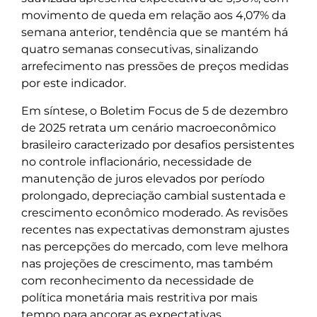
movimento de queda em relação aos 4,07% da
semana anterior, tendência que se mantém há
quatro semanas consecutivas, sinalizando
arrefecimento nas pressões de preços medidas
por este indicador.
Em síntese, o Boletim Focus de 5 de dezembro
de 2025 retrata um cenário macroeconômico
brasileiro caracterizado por desafios persistentes
no controle inflacionário, necessidade de
manutenção de juros elevados por período
prolongado, depreciação cambial sustentada e
crescimento econômico moderado. As revisões
recentes nas expectativas demonstram ajustes
nas percepções do mercado, com leve melhora
nas projeções de crescimento, mas também
com reconhecimento da necessidade de
política monetária mais restritiva por mais
tempo para ancorar as expectativas