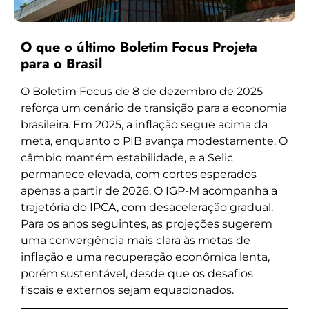
O que o último Boletim Focus Projeta
para o Brasil
O Boletim Focus de 8 de dezembro de 2025
reforça um cenário de transição para a economia
brasileira. Em 2025, a inflação segue acima da
meta, enquanto o PIB avança modestamente. O
câmbio mantém estabilidade, e a Selic
permanece elevada, com cortes esperados
apenas a partir de 2026. O IGP-M acompanha a
trajetória do IPCA, com desaceleração gradual.
Para os anos seguintes, as projeções sugerem
uma convergência mais clara às metas de
inflação e uma recuperação econômica lenta,
porém sustentável, desde que os desafios
fiscais e externos sejam equacionados.