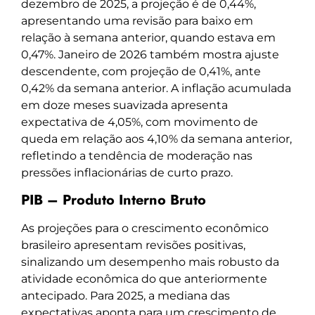
dezembro de 2025, a projeção é de 0,44%,
apresentando uma revisão para baixo em
relação à semana anterior, quando estava em
0,47%. Janeiro de 2026 também mostra ajuste
descendente, com projeção de 0,41%, ante
0,42% da semana anterior. A inflação acumulada
em doze meses suavizada apresenta
expectativa de 4,05%, com movimento de
queda em relação aos 4,10% da semana anterior,
refletindo a tendência de moderação nas
pressões inflacionárias de curto prazo.
PIB – Produto Interno Bruto
As projeções para o crescimento econômico
brasileiro apresentam revisões positivas,
sinalizando um desempenho mais robusto da
atividade econômica do que anteriormente
antecipado. Para 2025, a mediana das
expectativas aponta para um crescimento de