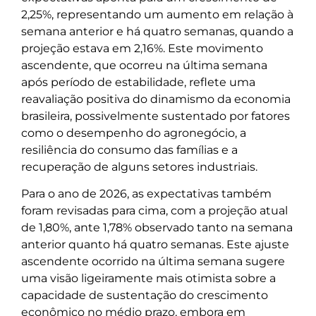
2,25%, representando um aumento em relação à
semana anterior e há quatro semanas, quando a
projeção estava em 2,16%. Este movimento
ascendente, que ocorreu na última semana
após período de estabilidade, reflete uma
reavaliação positiva do dinamismo da economia
brasileira, possivelmente sustentado por fatores
como o desempenho do agronegócio, a
resiliência do consumo das famílias e a
recuperação de alguns setores industriais.
Para o ano de 2026, as expectativas também
foram revisadas para cima, com a projeção atual
de 1,80%, ante 1,78% observado tanto na semana
anterior quanto há quatro semanas. Este ajuste
ascendente ocorrido na última semana sugere
uma visão ligeiramente mais otimista sobre a
capacidade de sustentação do crescimento
econômico no médio prazo, embora em