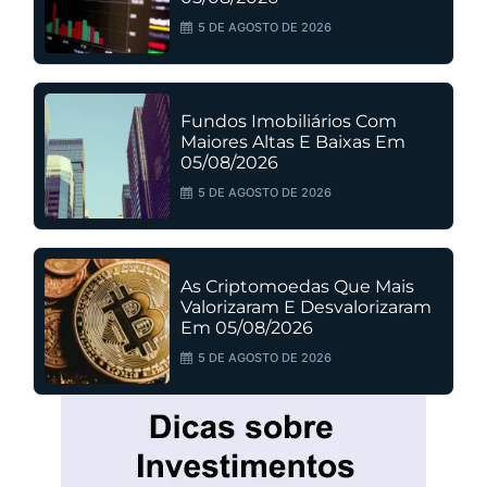
5 DE AGOSTO DE 2026
Fundos Imobiliários Com
Maiores Altas E Baixas Em
05/08/2026
5 DE AGOSTO DE 2026
As Criptomoedas Que Mais
Valorizaram E Desvalorizaram
Em 05/08/2026
5 DE AGOSTO DE 2026