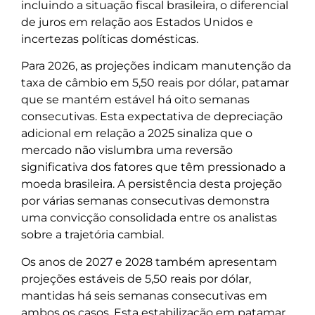
incluindo a situação fiscal brasileira, o diferencial
de juros em relação aos Estados Unidos e
incertezas políticas domésticas.
Para 2026, as projeções indicam manutenção da
taxa de câmbio em 5,50 reais por dólar, patamar
que se mantém estável há oito semanas
consecutivas. Esta expectativa de depreciação
adicional em relação a 2025 sinaliza que o
mercado não vislumbra uma reversão
significativa dos fatores que têm pressionado a
moeda brasileira. A persistência desta projeção
por várias semanas consecutivas demonstra
uma convicção consolidada entre os analistas
sobre a trajetória cambial.
Os anos de 2027 e 2028 também apresentam
projeções estáveis de 5,50 reais por dólar,
mantidas há seis semanas consecutivas em
ambos os casos. Esta estabilização em patamar