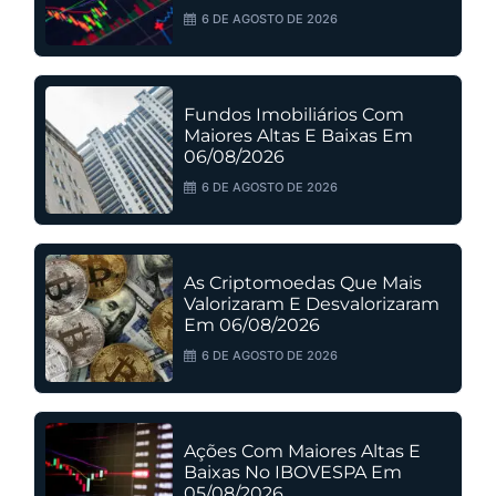
6 DE AGOSTO DE 2026
Fundos Imobiliários Com
Maiores Altas E Baixas Em
06/08/2026
6 DE AGOSTO DE 2026
As Criptomoedas Que Mais
Valorizaram E Desvalorizaram
Em 06/08/2026
6 DE AGOSTO DE 2026
Ações Com Maiores Altas E
Baixas No IBOVESPA Em
05/08/2026