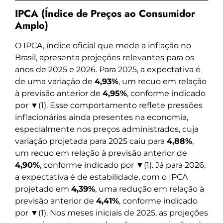
IPCA (Índice de Preços ao Consumidor
Amplo)
O IPCA, índice oficial que mede a inflação no
Brasil, apresenta projeções relevantes para os
anos de 2025 e 2026. Para 2025, a expectativa é
de uma variação de
4,93%
, um recuo em relação
à previsão anterior de
4,95%
, conforme indicado
por ▼(1). Esse comportamento reflete pressões
inflacionárias ainda presentes na economia,
especialmente nos preços administrados, cuja
variação projetada para 2025 caiu para
4,88%
,
um recuo em relação à previsão anterior de
4,90%
, conforme indicado por ▼(1). Já para 2026,
a expectativa é de estabilidade, com o IPCA
projetado em
4,39%
, uma redução em relação à
previsão anterior de
4,41%
, conforme indicado
por ▼(1). Nos meses iniciais de 2025, as projeções