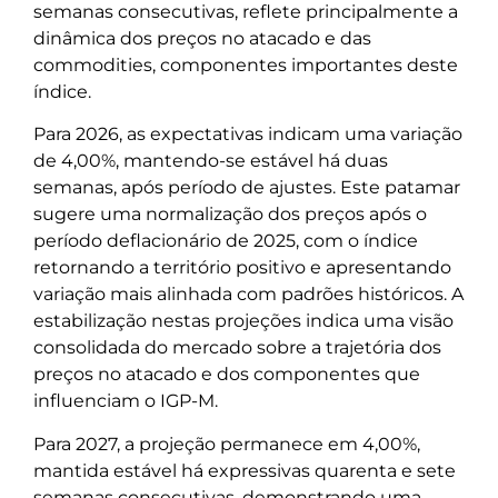
semanas consecutivas, reflete principalmente a
dinâmica dos preços no atacado e das
commodities, componentes importantes deste
índice.
Para 2026, as expectativas indicam uma variação
de 4,00%, mantendo-se estável há duas
semanas, após período de ajustes. Este patamar
sugere uma normalização dos preços após o
período deflacionário de 2025, com o índice
retornando a território positivo e apresentando
variação mais alinhada com padrões históricos. A
estabilização nestas projeções indica uma visão
consolidada do mercado sobre a trajetória dos
preços no atacado e dos componentes que
influenciam o IGP-M.
Para 2027, a projeção permanece em 4,00%,
mantida estável há expressivas quarenta e sete
semanas consecutivas, demonstrando uma