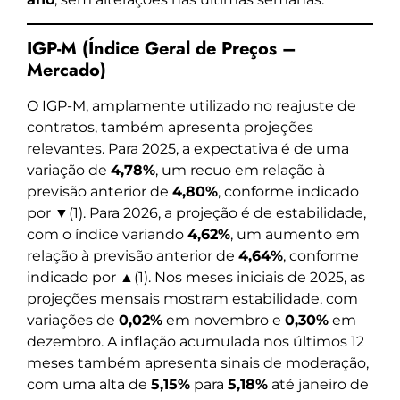
IGP-M (Índice Geral de Preços –
Mercado)
O IGP-M, amplamente utilizado no reajuste de
contratos, também apresenta projeções
relevantes. Para 2025, a expectativa é de uma
variação de
4,78%
, um recuo em relação à
previsão anterior de
4,80%
, conforme indicado
por ▼(1). Para 2026, a projeção é de estabilidade,
com o índice variando
4,62%
, um aumento em
relação à previsão anterior de
4,64%
, conforme
indicado por ▲(1). Nos meses iniciais de 2025, as
projeções mensais mostram estabilidade, com
variações de
0,02%
em novembro e
0,30%
em
dezembro. A inflação acumulada nos últimos 12
meses também apresenta sinais de moderação,
com uma alta de
5,15%
para
5,18%
até janeiro de