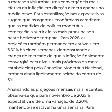
o mercado vislumbra uma convergência mais
efetiva da inflação em direção à meta apenas no
médio prazo. Esta estabilização nas expectativas
sugere que os agentes econômicos acreditam
que as medidas de política monetária
começarão a surtir efeito mais pronunciado
neste horizonte temporal. Para 2028, as
projeções também permanecem estáveis em
3,50% há cinco semanas, demonstrando a
crença do mercado de que a inflação finalmente
convergirá para níveis mais próximos da meta
estabelecida pelo Conselho Monetário Nacional,
embora ainda ligeiramente acima do centro de
3%.
Analisando as projeções mensais mais recentes,
observa-se que para novembro de 2025 a
expectativa é de uma variação de 0,20%,
mantendo-se estável há uma semana. Para