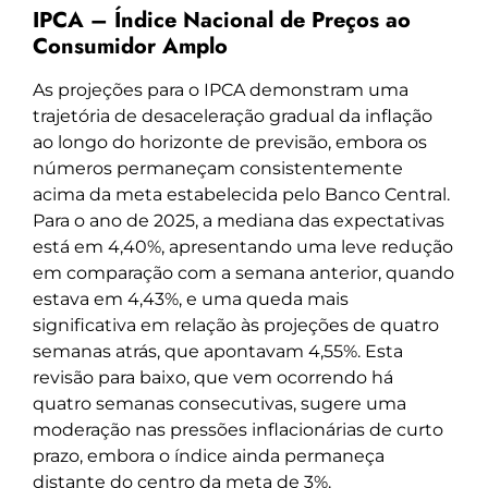
IPCA – Índice Nacional de Preços ao
Consumidor Amplo
As projeções para o IPCA demonstram uma
trajetória de desaceleração gradual da inflação
ao longo do horizonte de previsão, embora os
números permaneçam consistentemente
acima da meta estabelecida pelo Banco Central.
Para o ano de 2025, a mediana das expectativas
está em 4,40%, apresentando uma leve redução
em comparação com a semana anterior, quando
estava em 4,43%, e uma queda mais
significativa em relação às projeções de quatro
semanas atrás, que apontavam 4,55%. Esta
revisão para baixo, que vem ocorrendo há
quatro semanas consecutivas, sugere uma
moderação nas pressões inflacionárias de curto
prazo, embora o índice ainda permaneça
distante do centro da meta de 3%.