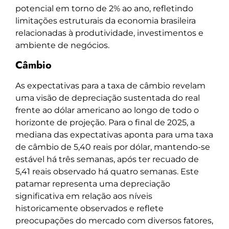
potencial em torno de 2% ao ano, refletindo
limitações estruturais da economia brasileira
relacionadas à produtividade, investimentos e
ambiente de negócios.
Câmbio
As expectativas para a taxa de câmbio revelam
uma visão de depreciação sustentada do real
frente ao dólar americano ao longo de todo o
horizonte de projeção. Para o final de 2025, a
mediana das expectativas aponta para uma taxa
de câmbio de 5,40 reais por dólar, mantendo-se
estável há três semanas, após ter recuado de
5,41 reais observado há quatro semanas. Este
patamar representa uma depreciação
significativa em relação aos níveis
historicamente observados e reflete
preocupações do mercado com diversos fatores,