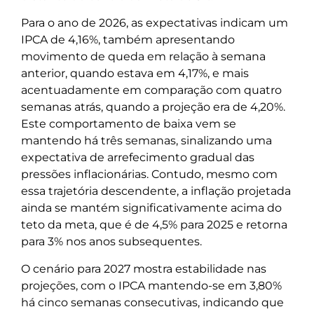
Para o ano de 2026, as expectativas indicam um
IPCA de 4,16%, também apresentando
movimento de queda em relação à semana
anterior, quando estava em 4,17%, e mais
acentuadamente em comparação com quatro
semanas atrás, quando a projeção era de 4,20%.
Este comportamento de baixa vem se
mantendo há três semanas, sinalizando uma
expectativa de arrefecimento gradual das
pressões inflacionárias. Contudo, mesmo com
essa trajetória descendente, a inflação projetada
ainda se mantém significativamente acima do
teto da meta, que é de 4,5% para 2025 e retorna
para 3% nos anos subsequentes.
O cenário para 2027 mostra estabilidade nas
projeções, com o IPCA mantendo-se em 3,80%
há cinco semanas consecutivas, indicando que