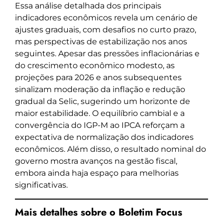
Essa análise detalhada dos principais
indicadores econômicos revela um cenário de
ajustes graduais, com desafios no curto prazo,
mas perspectivas de estabilização nos anos
seguintes. Apesar das pressões inflacionárias e
do crescimento econômico modesto, as
projeções para 2026 e anos subsequentes
sinalizam moderação da inflação e redução
gradual da Selic, sugerindo um horizonte de
maior estabilidade. O equilíbrio cambial e a
convergência do IGP-M ao IPCA reforçam a
expectativa de normalização dos indicadores
econômicos. Além disso, o resultado nominal do
governo mostra avanços na gestão fiscal,
embora ainda haja espaço para melhorias
significativas.
Mais detalhes sobre o Boletim Focus