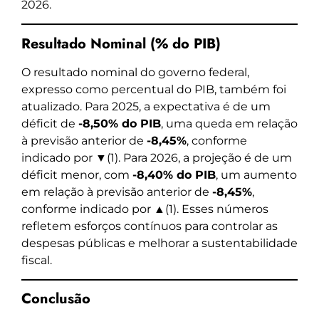
2026.
Resultado Nominal (% do PIB)
O resultado nominal do governo federal,
expresso como percentual do PIB, também foi
atualizado. Para 2025, a expectativa é de um
déficit de
-8,50% do PIB
, uma queda em relação
à previsão anterior de
-8,45%
, conforme
indicado por ▼(1). Para 2026, a projeção é de um
déficit menor, com
-8,40% do PIB
, um aumento
em relação à previsão anterior de
-8,45%
,
conforme indicado por ▲(1). Esses números
refletem esforços contínuos para controlar as
despesas públicas e melhorar a sustentabilidade
fiscal.
Conclusão