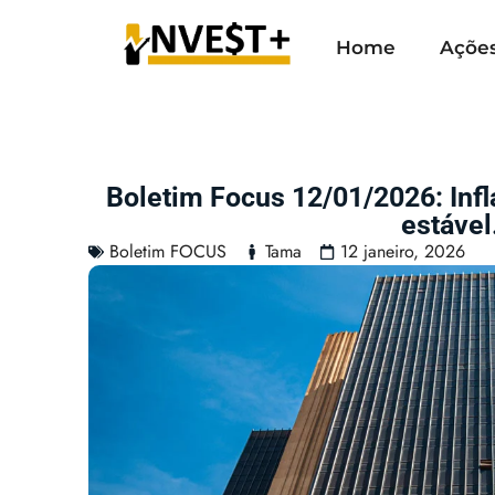
Home
Açõe
Boletim Focus 12/01/2026: Infl
estável
Boletim FOCUS
Tama
12 janeiro, 2026