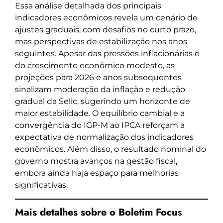
Essa análise detalhada dos principais
indicadores econômicos revela um cenário de
ajustes graduais, com desafios no curto prazo,
mas perspectivas de estabilização nos anos
seguintes. Apesar das pressões inflacionárias e
do crescimento econômico modesto, as
projeções para 2026 e anos subsequentes
sinalizam moderação da inflação e redução
gradual da Selic, sugerindo um horizonte de
maior estabilidade. O equilíbrio cambial e a
convergência do IGP-M ao IPCA reforçam a
expectativa de normalização dos indicadores
econômicos. Além disso, o resultado nominal do
governo mostra avanços na gestão fiscal,
embora ainda haja espaço para melhorias
significativas.
Mais detalhes sobre o Boletim Focu
s