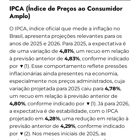
IPCA (Índice de Preços ao Consumidor
Amplo)
O IPCA, índice oficial que mede a inflação no
Brasil, apresenta projeções relevantes para os
anos de 2025 e 2026. Para 2025, a expectativa é
de uma variação de
4,81%
, um recuo em relação
à previsão anterior de
4,83%
, conforme indicado
por ▼(1). Esse comportamento reflete pressões
inflacionárias ainda presentes na economia,
especialmente nos preços administrados, cuja
variação projetada para 2025 caiu para
4,78%
,
um recuo em relação à previsão anterior de
4,80%
, conforme indicado por ▼(1). Já para 2026,
a expectativa é de estabilidade, com o IPCA
projetado em
4,28%
, uma redução em relação à
previsão anterior de
4,29%
, conforme indicado
por ▼(2). Nos meses iniciais de 2025, as