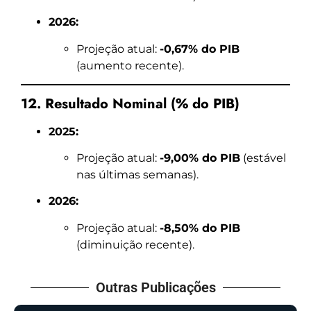
2026:
Projeção atual:
-0,67% do PIB
(aumento recente).
12. Resultado Nominal (% do PIB)
2025:
Projeção atual:
-9,00% do PIB
(estável
nas últimas semanas).
2026:
Projeção atual:
-8,50% do PIB
(diminuição recente).
Outras Publicações