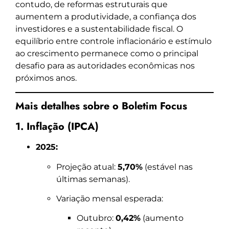
contudo, de reformas estruturais que
aumentem a produtividade, a confiança dos
investidores e a sustentabilidade fiscal. O
equilíbrio entre controle inflacionário e estímulo
ao crescimento permanece como o principal
desafio para as autoridades econômicas nos
próximos anos.
Mais detalhes sobre o Boletim Focus
1. Inflação (IPCA)
2025:
Projeção atual:
5,70%
(estável nas
últimas semanas).
Variação mensal esperada:
Outubro:
0,42%
(aumento