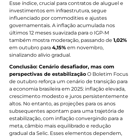
Esse índice, crucial para contratos de aluguel e
investimentos em infraestrutura, segue
influenciado por commodities e ajustes
governamentais. A inflação acumulada nos
últimos 12 meses suavizada para o IGP-M
também mostra moderação, passando de
1,02%
em outubro para
4,15%
em novembro,
sinalizando alívio gradual.
Conclusão: Cenário desafiador, mas com
perspectivas de estabilização
O Boletim Focus
de outubro reforça um cenário de transição para
a economia brasileira em 2025: inflação elevada,
crescimento modesto e juros persistentemente
altos. No entanto, as projeções para os anos
subsequentes apontam para uma trajetória de
estabilização, com inflação convergindo para a
meta, câmbio mais equilibrado e redução
gradual da Selic. Esses elementos dependem,