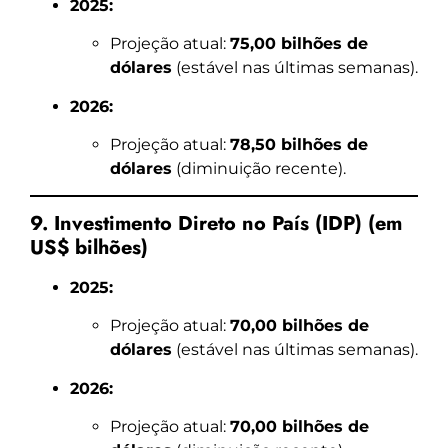
2025:
Projeção atual:
75,00 bilhões de
dólares
(estável nas últimas semanas).
2026:
Projeção atual:
78,50 bilhões de
dólares
(diminuição recente).
9. Investimento Direto no País (IDP) (em
US$ bilhões)
2025:
Projeção atual:
70,00 bilhões de
dólares
(estável nas últimas semanas).
2026:
Projeção atual:
70,00 bilhões de