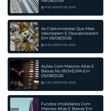
06/08/2026
6 DE AGOSTO DE 2026
As Criptomoedas Que Mais
Valorizaram E Desvalorizaram
Em 06/08/2026
6 DE AGOSTO DE 2026
Ações Com Maiores Altas E
Baixas No IBOVESPA Em
05/08/2026
5 DE AGOSTO DE 2026
Fundos Imobiliários Com
Maiores Altas E Baixas Em