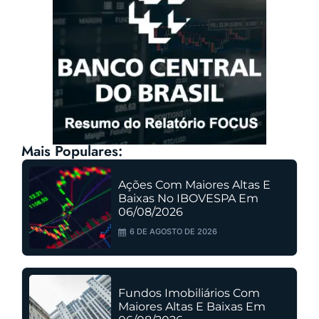
Mais Populares:
Ações Com Maiores Altas E
Baixas No IBOVESPA Em
06/08/2026
6 DE AGOSTO DE 2026
Fundos Imobiliários Com
Maiores Altas E Baixas Em