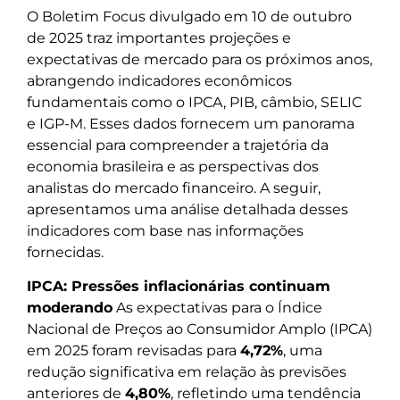
O Boletim Focus divulgado em 10 de outubro
de 2025 traz importantes projeções e
expectativas de mercado para os próximos anos,
abrangendo indicadores econômicos
fundamentais como o IPCA, PIB, câmbio, SELIC
e IGP-M. Esses dados fornecem um panorama
essencial para compreender a trajetória da
economia brasileira e as perspectivas dos
analistas do mercado financeiro. A seguir,
apresentamos uma análise detalhada desses
indicadores com base nas informações
fornecidas.
IPCA: Pressões inflacionárias continuam
moderando
As expectativas para o Índice
Nacional de Preços ao Consumidor Amplo (IPCA)
em 2025 foram revisadas para
4,72%
, uma
redução significativa em relação às previsões
anteriores de
4,80%
, refletindo uma tendência