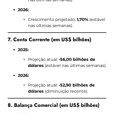
2026:
Crescimento projetado:
1,70%
(estável
nas últimas semanas).
7. Conta Corrente (em US$ bilhões)
2025:
Projeção atual:
-56,00 bilhões de
dólares
(estável nas últimas semanas).
2026:
Projeção atual:
-52,90 bilhões de
dólares
(diminuição recente).
8. Balança Comercial (em US$ bilhões)