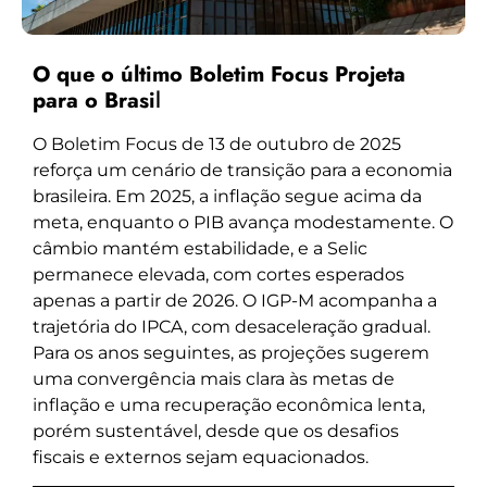
O que o último Boletim Focus Projeta
para o Brasi
l
O Boletim Focus de 13 de outubro de 2025
reforça um cenário de transição para a economia
brasileira. Em 2025, a inflação segue acima da
meta, enquanto o PIB avança modestamente. O
câmbio mantém estabilidade, e a Selic
permanece elevada, com cortes esperados
apenas a partir de 2026. O IGP-M acompanha a
trajetória do IPCA, com desaceleração gradual.
Para os anos seguintes, as projeções sugerem
uma convergência mais clara às metas de
inflação e uma recuperação econômica lenta,
porém sustentável, desde que os desafios
fiscais e externos sejam equacionados.