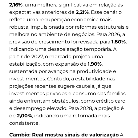
2,16%
, uma melhora significativa em relação às
expectativas anteriores de
2,21%
. Esse cenário
reflete uma recuperação econômica mais
robusta, impulsionada por reformas estruturais e
melhora no ambiente de negócios. Para 2026, a
previsão de crescimento foi revisada para
1,80%
,
indicando uma desaceleração temporária. A
partir de 2027, o mercado projeta uma
estabilização, com expansão de
1,90%
,
sustentada por avanços na produtividade e
investimentos. Contudo, a estabilidade nas
projeções recentes sugere cautela, já que
investimentos privados e consumo das famílias
ainda enfrentam obstáculos, como crédito caro
e desemprego elevado. Para 2028, a projeção é
de
2,00%
, indicando uma retomada mais
consistente.
Câmbio: Real mostra sinais de valorização
A