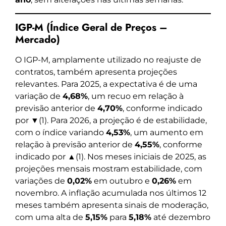
IGP-M (Índice Geral de Preços –
Mercado)
O IGP-M, amplamente utilizado no reajuste de
contratos, também apresenta projeções
relevantes. Para 2025, a expectativa é de uma
variação de
4,68%
, um recuo em relação à
previsão anterior de
4,70%
, conforme indicado
por ▼(1). Para 2026, a projeção é de estabilidade,
com o índice variando
4,53%
, um aumento em
relação à previsão anterior de
4,55%
, conforme
indicado por ▲(1). Nos meses iniciais de 2025, as
projeções mensais mostram estabilidade, com
variações de
0,02%
em outubro e
0,26%
em
novembro. A inflação acumulada nos últimos 12
meses também apresenta sinais de moderação,
com uma alta de
5,15%
para
5,18%
até dezembro