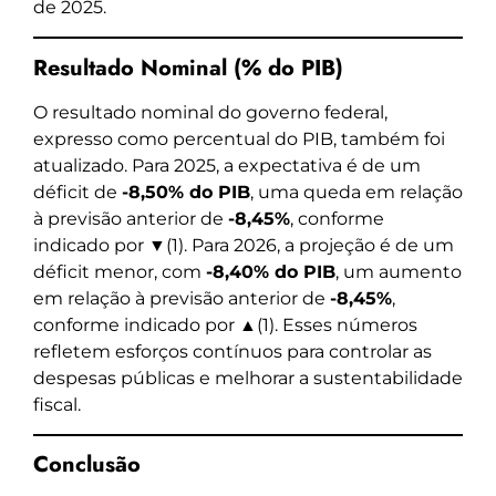
de 2025.
Resultado Nominal (% do PIB)
O resultado nominal do governo federal,
expresso como percentual do PIB, também foi
atualizado. Para 2025, a expectativa é de um
déficit de
-8,50% do PIB
, uma queda em relação
à previsão anterior de
-8,45%
, conforme
indicado por ▼(1). Para 2026, a projeção é de um
déficit menor, com
-8,40% do PIB
, um aumento
em relação à previsão anterior de
-8,45%
,
conforme indicado por ▲(1). Esses números
refletem esforços contínuos para controlar as
despesas públicas e melhorar a sustentabilidade
fiscal.
Conclusão