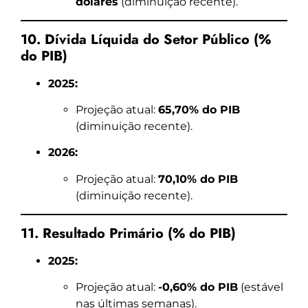
dólares
(diminuição recente).
10. Dívida Líquida do Setor Público (%
do PIB)
2025:
Projeção atual:
65,70% do PIB
(diminuição recente).
2026:
Projeção atual:
70,10% do PIB
(diminuição recente).
11. Resultado Primário (% do PIB)
2025:
Projeção atual:
-0,60% do PIB
(estável
nas últimas semanas).