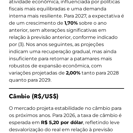
atividade econômica, influenciada por políticas
fiscais mais equilibradas e uma demanda
interna mais resiliente. Para 2027, a expectativa é
de um crescimento de
1,70%
sobre o ano
anterior, sem alterações significativas em
relação à previsão anterior, conforme indicado
por (3). Nos anos seguintes, as projeções
indicam uma recuperação gradual, mas ainda
insuficiente para retornar a patamares mais
robustos de expansão econômica, com
variações projetadas de
2,00%
tanto para 2028
quanto para 2029.
Câmbio (R$/US$)
O mercado projeta estabilidade no câmbio para
os próximos anos. Para 2026, a taxa de câmbio é
esperada em
R$ 5,20 por dólar
, refletindo leve
desvalorização do real em relação à previsão