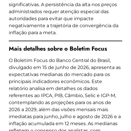
significativas. A persistência da alta nos preços
administrados requer atenção especial das
autoridades para evitar que impacte
negativamente a trajetória de convergência da
inflação para a meta.
Mais detalhes sobre o Boletim Focus
O Boletim Focus do Banco Central do Brasil,
divulgado em 15 de junho de 2026, apresenta as
expectativas medianas do mercado para os
principais indicadores econômicos. Este
relatório analisa em detalhes os dados
referentes ao IPCA, PIB, Câmbio, Selic e IGP-M,
contemplando as projeções para os anos de
2026 a 2029, além das visões mensais mais
imediatas para junho, julho e agosto de 2026 e a
inflação acumulada em 12 meses. As medianas
refletem o consenso dos analistas, com