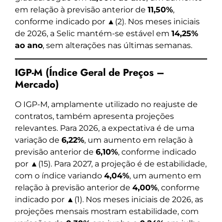
em relação à previsão anterior de
11,50%
,
conforme indicado por ▲(2). Nos meses iniciais
de 2026, a Selic mantém-se estável em
14,25%
ao ano
, sem alterações nas últimas semanas.
IGP-M (Índice Geral de Preços –
Mercado)
O IGP-M, amplamente utilizado no reajuste de
contratos, também apresenta projeções
relevantes. Para 2026, a expectativa é de uma
variação de
6,22%
, um aumento em relação à
previsão anterior de
6,10%
, conforme indicado
por ▲(15). Para 2027, a projeção é de estabilidade,
com o índice variando
4,04%
, um aumento em
relação à previsão anterior de
4,00%
, conforme
indicado por ▲(1). Nos meses iniciais de 2026, as
projeções mensais mostram estabilidade, com