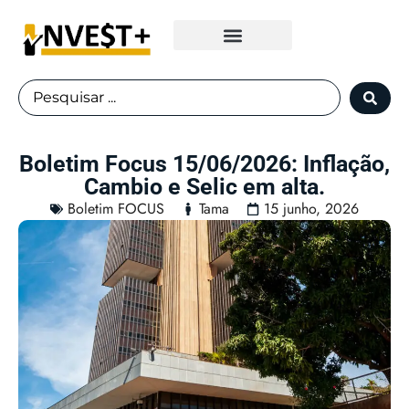
Fundos Imobiliários
Boletim Focus 15/06/2026: Inflação,
Cambio e Selic em alta.
Boletim FOCUS
Tama
15 junho, 2026