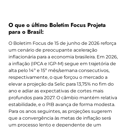
O que o último Boletim Focus Projeta
para o Brasil:
O Boletim Focus de 15 de junho de 2026 reforça
um cenário de preocupante aceleração
inflacionária para a economia brasileira. Em 2026,
a inflação (IPCA e IGP-M) segue em trajetória de
alta pelo 14º e 15º mês/semana consecutivos,
respectivamente, o que forçou o mercado a
elevar a projeção da Selic para 13,75% no fim do
ano e adiar as expectativas de cortes mais
profundos para 2027. O câmbio mantém relativa
estabilidade, e o PIB avança de forma modesta.
Para os anos seguintes, as projeções sugerem
que a convergência às metas de inflação será
um processo lento e dependente de um