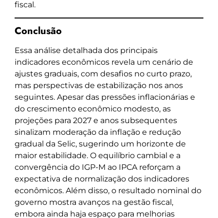
fiscal.
Conclusão
Essa análise detalhada dos principais
indicadores econômicos revela um cenário de
ajustes graduais, com desafios no curto prazo,
mas perspectivas de estabilização nos anos
seguintes. Apesar das pressões inflacionárias e
do crescimento econômico modesto, as
projeções para 2027 e anos subsequentes
sinalizam moderação da inflação e redução
gradual da Selic, sugerindo um horizonte de
maior estabilidade. O equilíbrio cambial e a
convergência do IGP-M ao IPCA reforçam a
expectativa de normalização dos indicadores
econômicos. Além disso, o resultado nominal do
governo mostra avanços na gestão fiscal,
embora ainda haja espaço para melhorias