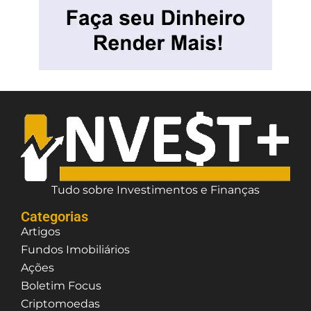
Tudo sobre Investimentos e Finanças
Categorias
Artigos
Fundos Imobiliários
Ações
Boletim Focus
Criptomoedas