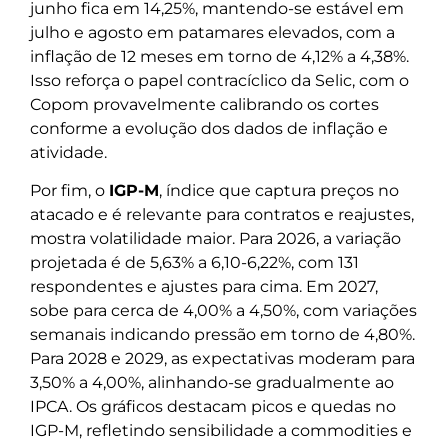
junho fica em 14,25%, mantendo-se estável em
julho e agosto em patamares elevados, com a
inflação de 12 meses em torno de 4,12% a 4,38%.
Isso reforça o papel contracíclico da Selic, com o
Copom provavelmente calibrando os cortes
conforme a evolução dos dados de inflação e
atividade.
Por fim, o
IGP-M
, índice que captura preços no
atacado e é relevante para contratos e reajustes,
mostra volatilidade maior. Para 2026, a variação
projetada é de 5,63% a 6,10-6,22%, com 131
respondentes e ajustes para cima. Em 2027,
sobe para cerca de 4,00% a 4,50%, com variações
semanais indicando pressão em torno de 4,80%.
Para 2028 e 2029, as expectativas moderam para
3,50% a 4,00%, alinhando-se gradualmente ao
IPCA. Os gráficos destacam picos e quedas no
IGP-M, refletindo sensibilidade a commodities e