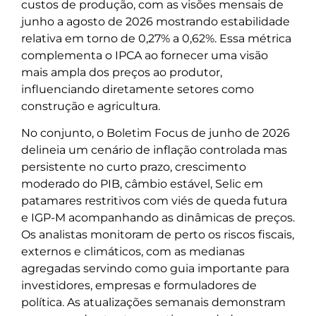
custos de produção, com as visões mensais de
junho a agosto de 2026 mostrando estabilidade
relativa em torno de 0,27% a 0,62%. Essa métrica
complementa o IPCA ao fornecer uma visão
mais ampla dos preços ao produtor,
influenciando diretamente setores como
construção e agricultura.
No conjunto, o Boletim Focus de junho de 2026
delineia um cenário de inflação controlada mas
persistente no curto prazo, crescimento
moderado do PIB, câmbio estável, Selic em
patamares restritivos com viés de queda futura
e IGP-M acompanhando as dinâmicas de preços.
Os analistas monitoram de perto os riscos fiscais,
externos e climáticos, com as medianas
agregadas servindo como guia importante para
investidores, empresas e formuladores de
política. As atualizações semanais demonstram