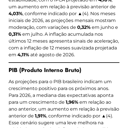
um aumento em relação à previsão anterior de
4,03%
, conforme indicado por ▲(4). Nos meses
iniciais de 2026, as projeções mensais mostram
moderação, com variações de
0,32%
em junho e
0,31%
em julho. A inflação acumulada nos
últimos 12 meses apresenta sinais de aceleração,
com a inflação de 12 meses suavizada projetada
em
4,11%
até agosto de 2026.
PIB (Produto Interno Bruto)
As projeções para o PIB brasileiro indicam um
crescimento positivo para os próximos anos.
Para 2026, a mediana das expectativas aponta
para um crescimento de
1,96%
em relação ao
ano anterior, um aumento em relação à previsão
anterior de
1,91%
, conforme indicado por ▲(4).
Esse cenário sugere uma leve melhora na