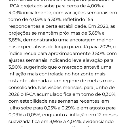
IPCA projetado sobe para cerca de 4,00% a
4,03% inicialmente, com variações semanais em
torno de 4,03% a 4,30%, refletindo 154
respondentes e certa estabilidade. Em 2028, as
projeções se mantêm próximas de 3,65% a
3,85%, demonstrando uma ancoragem melhor
nas expectativas de longo prazo. Já para 2029, o
índice recua para aproximadamente 3,50%, com
ajustes semanais indicando leve elevação para
3,90%, sugerindo que o mercado antevê uma
inflação mais controlada no horizonte mais
distante, alinhada a um regime de metas mais
consolidado. Nas visões mensais, para junho de
2026 o IPCA acumulado fica em torno de 0,30%,
com estabilidade nas semanas recentes; em
julho sobe para 0,25% a 0,29%, e em agosto para
0,09% a 0,05%, enquanto a inflação em 12 meses
suavizada fica em 3,95% a 4,04%, evidenciando