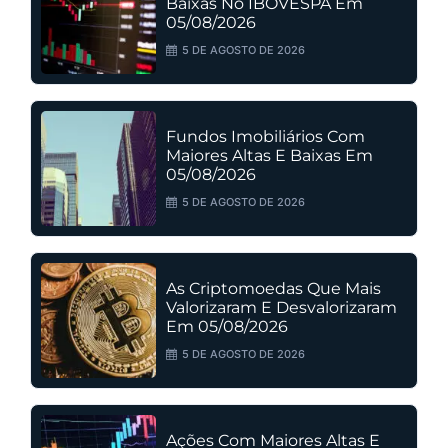
Baixas No IBOVESPA Em
05/08/2026
5 DE AGOSTO DE 2026
Fundos Imobiliários Com
Maiores Altas E Baixas Em
05/08/2026
5 DE AGOSTO DE 2026
As Criptomoedas Que Mais
Valorizaram E Desvalorizaram
Em 05/08/2026
5 DE AGOSTO DE 2026
Ações Com Maiores Altas E