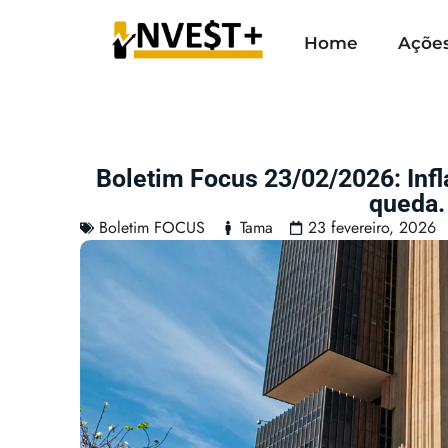
Home
Açõe
Boletim Focus 23/02/2026: Inf
queda.
Boletim FOCUS
Tama
23 fevereiro, 2026