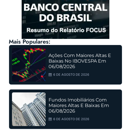
Mais Populares:
Ações Com Maiores Altas E
Baixas No IBOVESPA Em
06/08/2026
6 DE AGOSTO DE 2026
Fundos Imobiliários Com
Maiores Altas E Baixas Em
06/08/2026
6 DE AGOSTO DE 2026