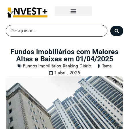
Fundos Imobiliários
Fundos Imobiliários com Maiores
Altas e Baixas em 01/04/2025
Fundos Imobiliários
Ranking Diário
Tama
,
1 abril, 2025