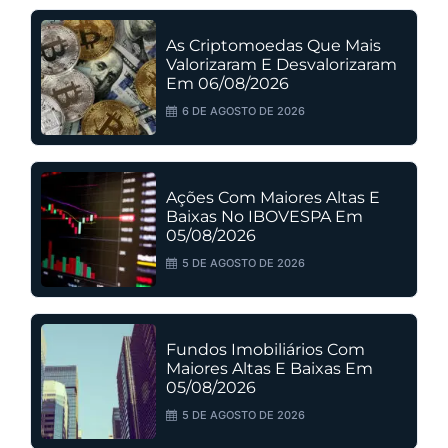
As Criptomoedas Que Mais
Valorizaram E Desvalorizaram
Em 06/08/2026
6 DE AGOSTO DE 2026
Ações Com Maiores Altas E
Baixas No IBOVESPA Em
05/08/2026
5 DE AGOSTO DE 2026
Fundos Imobiliários Com
Maiores Altas E Baixas Em
05/08/2026
5 DE AGOSTO DE 2026