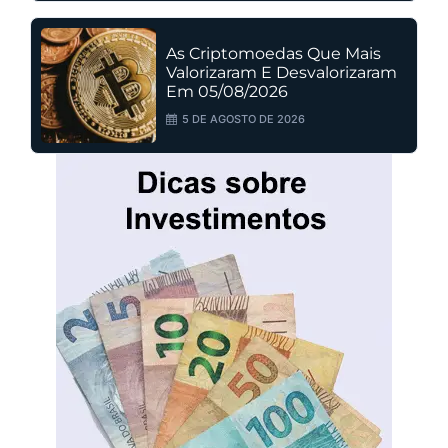
As Criptomoedas Que Mais
Valorizaram E Desvalorizaram
Em 05/08/2026
5 DE AGOSTO DE 2026