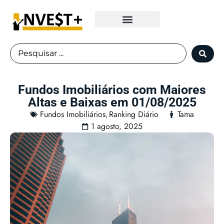
Fundos Imobiliários
Fundos Imobiliários com Maiores
Altas e Baixas em 01/08/2025
Fundos Imobiliários
Ranking Diário
Tama
,
1 agosto, 2025