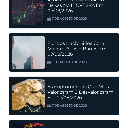
Baixas No IBOVESPA Em
07/08/2026
7 DE AGOSTO DE 2026
Fundos Imobiliários Com
Maiores Altas E Baixas Em
07/08/2026
7 DE AGOSTO DE 2026
As Criptomoedas Que Mais
Valorizaram E Desvalorizaram
Em 07/08/2026
7 DE AGOSTO DE 2026