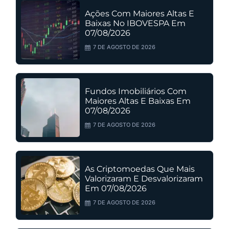
Ações Com Maiores Altas E
Baixas No IBOVESPA Em
07/08/2026
7 DE AGOSTO DE 2026
Fundos Imobiliários Com
Maiores Altas E Baixas Em
07/08/2026
7 DE AGOSTO DE 2026
As Criptomoedas Que Mais
Valorizaram E Desvalorizaram
Em 07/08/2026
7 DE AGOSTO DE 2026