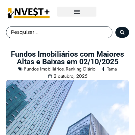
Fundos Imobiliários
Fundos Imobiliários com Maiores
Altas e Baixas em 02/10/2025
Fundos Imobiliários
Ranking Diário
Tama
,
2 outubro, 2025