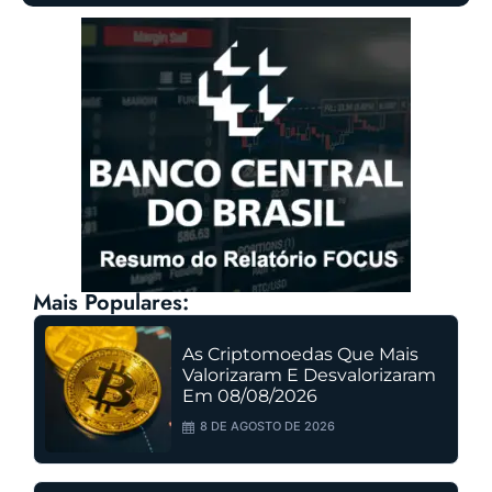
Mais Populares:
As Criptomoedas Que Mais
Valorizaram E Desvalorizaram
Em 08/08/2026
8 DE AGOSTO DE 2026