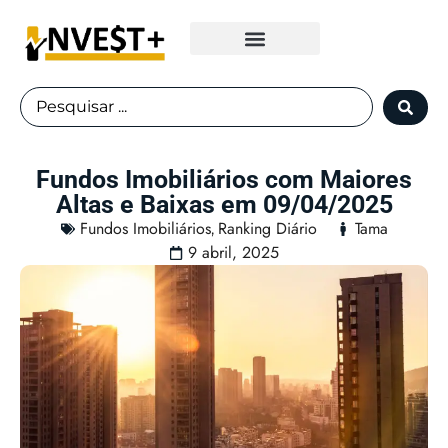
Fundos Imobiliários
Fundos Imobiliários com Maiores
Altas e Baixas em 09/04/2025
Fundos Imobiliários
Ranking Diário
Tama
,
9 abril, 2025