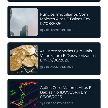
Fundos Imobiliários Com
Maiores Altas E Baixas Em
07/08/2026
7 DE AGOSTO DE 2026
As Criptomoedas Que Mais
Valorizaram E Desvalorizaram
Em 07/08/2026
7 DE AGOSTO DE 2026
Ações Com Maiores Altas E
Baixas No IBOVESPA Em
06/08/2026
6 DE AGOSTO DE 2026