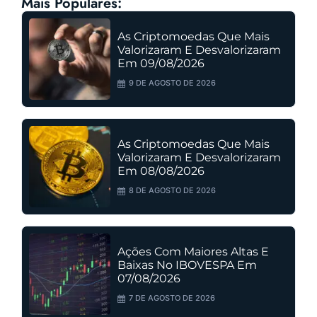
Mais Populares:
As Criptomoedas Que Mais
Valorizaram E Desvalorizaram
Em 09/08/2026
9 DE AGOSTO DE 2026
As Criptomoedas Que Mais
Valorizaram E Desvalorizaram
Em 08/08/2026
8 DE AGOSTO DE 2026
Ações Com Maiores Altas E
Baixas No IBOVESPA Em
07/08/2026
7 DE AGOSTO DE 2026