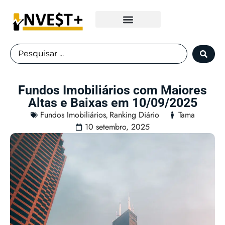
Fundos Imobiliários
Fundos Imobiliários com Maiores
Altas e Baixas em 10/09/2025
Fundos Imobiliários
Ranking Diário
Tama
,
10 setembro, 2025