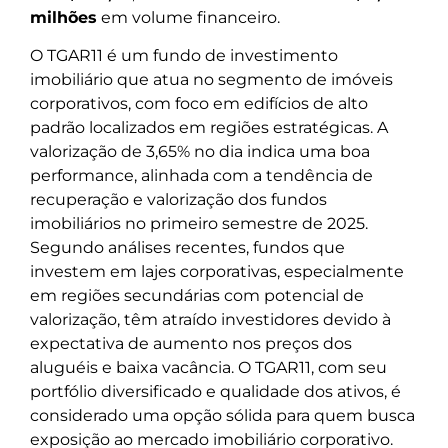
milhões
em volume financeiro.
O TGAR11 é um fundo de investimento
imobiliário que atua no segmento de imóveis
corporativos, com foco em edifícios de alto
padrão localizados em regiões estratégicas. A
valorização de 3,65% no dia indica uma boa
performance, alinhada com a tendência de
recuperação e valorização dos fundos
imobiliários no primeiro semestre de 2025.
Segundo análises recentes, fundos que
investem em lajes corporativas, especialmente
em regiões secundárias com potencial de
valorização, têm atraído investidores devido à
expectativa de aumento nos preços dos
aluguéis e baixa vacância. O TGAR11, com seu
portfólio diversificado e qualidade dos ativos, é
considerado uma opção sólida para quem busca
exposição ao mercado imobiliário corporativo.