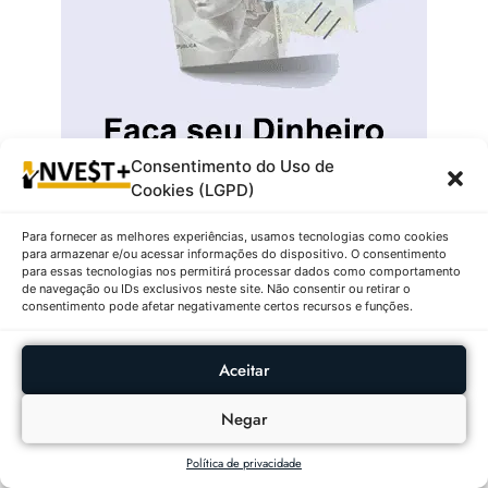
Consentimento do Uso de
Cookies (LGPD)
Para fornecer as melhores experiências, usamos tecnologias como cookies
para armazenar e/ou acessar informações do dispositivo. O consentimento
para essas tecnologias nos permitirá processar dados como comportamento
de navegação ou IDs exclusivos neste site. Não consentir ou retirar o
consentimento pode afetar negativamente certos recursos e funções.
Aceitar
Negar
Política de privacidade