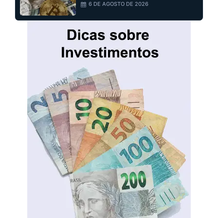
6 DE AGOSTO DE 2026