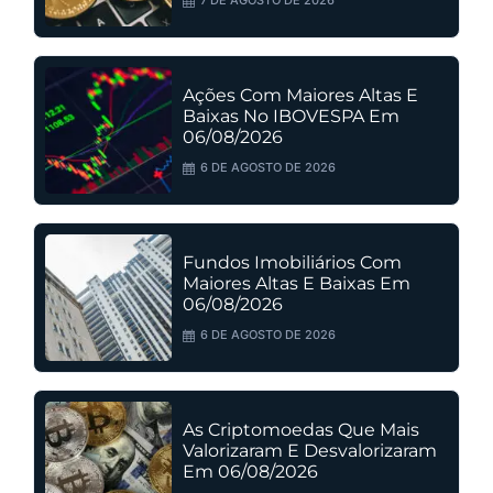
7 DE AGOSTO DE 2026
Ações Com Maiores Altas E
Baixas No IBOVESPA Em
06/08/2026
6 DE AGOSTO DE 2026
Fundos Imobiliários Com
Maiores Altas E Baixas Em
06/08/2026
6 DE AGOSTO DE 2026
As Criptomoedas Que Mais
Valorizaram E Desvalorizaram
Em 06/08/2026