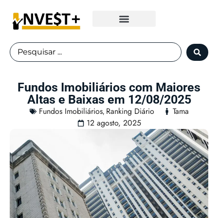
Fundos Imobiliários
Fundos Imobiliários com Maiores
Altas e Baixas em 12/08/2025
Fundos Imobiliários
Ranking Diário
Tama
,
12 agosto, 2025