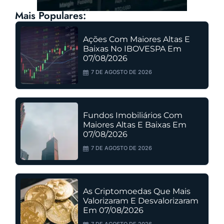
Mais Populares:
Ações Com Maiores Altas E
Baixas No IBOVESPA Em
07/08/2026
7 DE AGOSTO DE 2026
Fundos Imobiliários Com
Maiores Altas E Baixas Em
07/08/2026
7 DE AGOSTO DE 2026
As Criptomoedas Que Mais
Valorizaram E Desvalorizaram
Em 07/08/2026