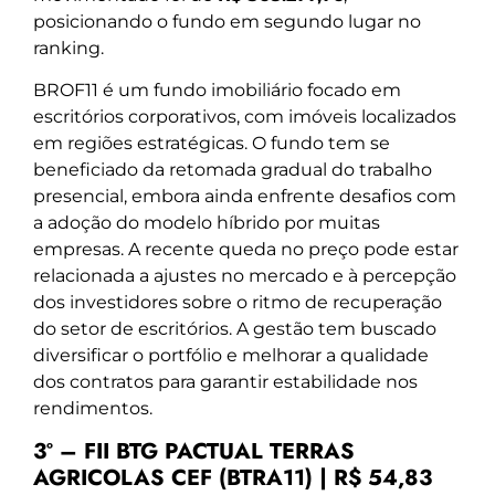
posicionando o fundo em segundo lugar no
ranking.
BROF11 é um fundo imobiliário focado em
escritórios corporativos, com imóveis localizados
em regiões estratégicas. O fundo tem se
beneficiado da retomada gradual do trabalho
presencial, embora ainda enfrente desafios com
a adoção do modelo híbrido por muitas
empresas. A recente queda no preço pode estar
relacionada a ajustes no mercado e à percepção
dos investidores sobre o ritmo de recuperação
do setor de escritórios. A gestão tem buscado
diversificar o portfólio e melhorar a qualidade
dos contratos para garantir estabilidade nos
rendimentos.
3º – FII BTG PACTUAL TERRAS
AGRICOLAS CEF (BTRA11) | R$ 54,83