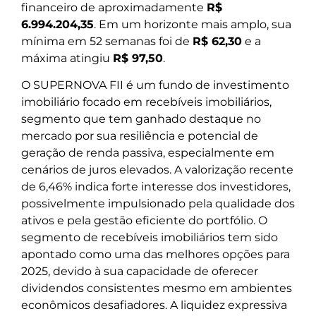
financeiro de aproximadamente
R$
6.994.204,35
. Em um horizonte mais amplo, sua
mínima em 52 semanas foi de
R$ 62,30
e a
máxima atingiu
R$ 97,50
.
O SUPERNOVA FII é um fundo de investimento
imobiliário focado em recebíveis imobiliários,
segmento que tem ganhado destaque no
mercado por sua resiliência e potencial de
geração de renda passiva, especialmente em
cenários de juros elevados. A valorização recente
de 6,46% indica forte interesse dos investidores,
possivelmente impulsionado pela qualidade dos
ativos e pela gestão eficiente do portfólio. O
segmento de recebíveis imobiliários tem sido
apontado como uma das melhores opções para
2025, devido à sua capacidade de oferecer
dividendos consistentes mesmo em ambientes
econômicos desafiadores. A liquidez expressiva