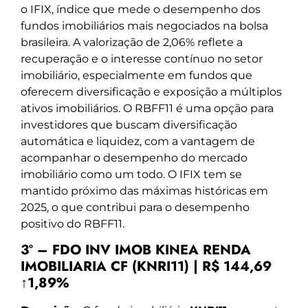
o IFIX, índice que mede o desempenho dos
fundos imobiliários mais negociados na bolsa
brasileira. A valorização de 2,06% reflete a
recuperação e o interesse contínuo no setor
imobiliário, especialmente em fundos que
oferecem diversificação e exposição a múltiplos
ativos imobiliários. O RBFF11 é uma opção para
investidores que buscam diversificação
automática e liquidez, com a vantagem de
acompanhar o desempenho do mercado
imobiliário como um todo. O IFIX tem se
mantido próximo das máximas históricas em
2025, o que contribui para o desempenho
positivo do RBFF11.
3º – FDO INV IMOB KINEA RENDA
IMOBILIARIA CF (KNRI11) | R$ 144,69
↑1,89%