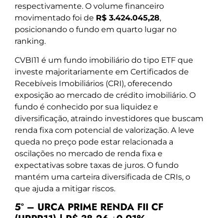
respectivamente. O volume financeiro
movimentado foi de
R$ 3.424.045,28
,
posicionando o fundo em quarto lugar no
ranking.
CVBI11 é um fundo imobiliário do tipo ETF que
investe majoritariamente em Certificados de
Recebíveis Imobiliários (CRI), oferecendo
exposição ao mercado de crédito imobiliário. O
fundo é conhecido por sua liquidez e
diversificação, atraindo investidores que buscam
renda fixa com potencial de valorização. A leve
queda no preço pode estar relacionada a
oscilações no mercado de renda fixa e
expectativas sobre taxas de juros. O fundo
mantém uma carteira diversificada de CRIs, o
que ajuda a mitigar riscos.
5º – URCA PRIME RENDA FII CF