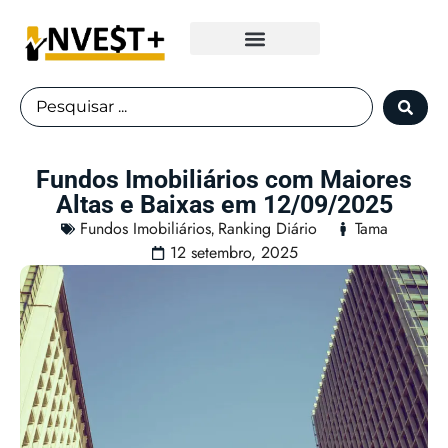
Fundos Imobiliários
Fundos Imobiliários com Maiores
Altas e Baixas em 12/09/2025
Fundos Imobiliários
Ranking Diário
Tama
,
12 setembro, 2025