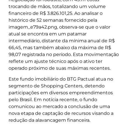
trocando de mãos, totalizando um volume
financeiro de R$ 3.826.101,25. Ao analisar o
histórico de 52 semanas fornecido pela
imagem_e79a42.png, observa-se que o valor
atual se encontra em um patamar
intermediário, distante da mínima anual de R$
66,45, mas também abaixo da máxima de R$
98,07 registrada no período. Esta movimentação
reflete um ajuste técnico após o ativo ter
operado próximo de suas máximas recentes.
Este fundo imobiliário do BTG Pactual atua no
segmento de Shopping Centers, detendo
participações em diversos empreendimentos
pelo Brasil. Em notícia recente, o fundo
comunicou ao mercado a conclusão de uma
nova etapa de captação de recursos visando a
redução da alavancagem financeira.