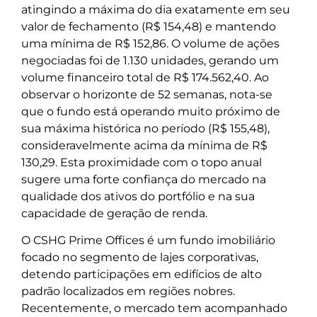
atingindo a máxima do dia exatamente em seu
valor de fechamento (R$ 154,48) e mantendo
uma mínima de R$ 152,86. O volume de ações
negociadas foi de 1.130 unidades, gerando um
volume financeiro total de R$ 174.562,40. Ao
observar o horizonte de 52 semanas, nota-se
que o fundo está operando muito próximo de
sua máxima histórica no período (R$ 155,48),
consideravelmente acima da mínima de R$
130,29. Esta proximidade com o topo anual
sugere uma forte confiança do mercado na
qualidade dos ativos do portfólio e na sua
capacidade de geração de renda.
O CSHG Prime Offices é um fundo imobiliário
focado no segmento de lajes corporativas,
detendo participações em edifícios de alto
padrão localizados em regiões nobres.
Recentemente, o mercado tem acompanhado