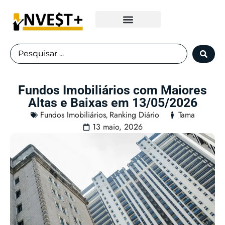
Fundos Imobiliários
Fundos Imobiliários com Maiores
Altas e Baixas em 13/05/2026
Fundos Imobiliários
Ranking Diário
Tama
,
13 maio, 2026