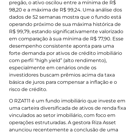
pregão, o ativo oscilou entre a mínima de R$
98,20 e a máxima de R$ 99,24. Uma análise dos
dados de 52 semanas mostra que o fundo está
operando próximo de sua máxima histórica de
R$ 99,79, estando significativamente valorizado
em comparação à sua mínima de R$ 77,90. Esse
desempenho consistente aponta para uma
forte demanda por ativos de crédito imobiliário
com perfil “high yield” (alto rendimento),
especialmente em cenários onde os
investidores buscam prêmios acima da taxa
básica de juros para compensar a inflação e o
risco de crédito.
O RZAT11 é um fundo imobiliário que investe em
uma carteira diversificada de ativos de renda fixa
vinculados ao setor imobiliário, com foco em
operações estruturadas. A gestora Riza Asset
anunciou recentemente a conclusão de uma