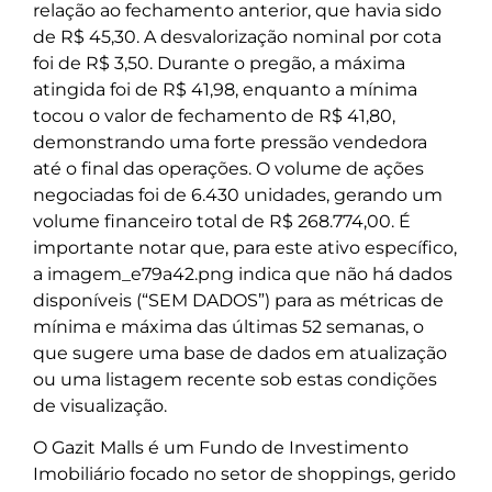
relação ao fechamento anterior, que havia sido
de R$ 45,30. A desvalorização nominal por cota
foi de R$ 3,50. Durante o pregão, a máxima
atingida foi de R$ 41,98, enquanto a mínima
tocou o valor de fechamento de R$ 41,80,
demonstrando uma forte pressão vendedora
até o final das operações. O volume de ações
negociadas foi de 6.430 unidades, gerando um
volume financeiro total de R$ 268.774,00. É
importante notar que, para este ativo específico,
a imagem_e79a42.png indica que não há dados
disponíveis (“SEM DADOS”) para as métricas de
mínima e máxima das últimas 52 semanas, o
que sugere uma base de dados em atualização
ou uma listagem recente sob estas condições
de visualização.
O Gazit Malls é um Fundo de Investimento
Imobiliário focado no setor de shoppings, gerido