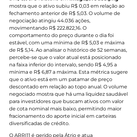
mostra que o ativo subiu R$ 0,03 em relação ao
fechamento anterior de R$ 5,03. O volume de
negociação atingiu 44.036 ações,
movimentando R$ 222.822,16. O
comportamento do preço durante o dia foi
estável, com uma mínima de R$ 5,03 e máxima
de R$ 5,14. Ao analisar o histórico de 52 semanas,
percebe-se que o valor atual está posicionado
na faixa inferior do intervalo, sendo R$ 4,95 a
mínima e R$ 6,87 a máxima. Esta métrica sugere
que o ativo está em um patamar de preço
descontado em relação ao topo anual. O volume
negociado mostra que há uma liquidez saudável
para investidores que buscam ativos com valor
de cota nominal mais baixo, permitindo maior
fracionamento do aporte inicial em carteiras
diversificadas de crédito.
O ARRI11 é gerido pela Átrio e atua