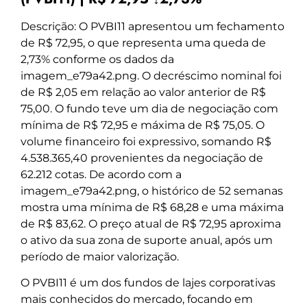
Descrição: O PVBI11 apresentou um fechamento
de R$ 72,95, o que representa uma queda de
2,73% conforme os dados da
imagem_e79a42.png. O decréscimo nominal foi
de R$ 2,05 em relação ao valor anterior de R$
75,00. O fundo teve um dia de negociação com
mínima de R$ 72,95 e máxima de R$ 75,05. O
volume financeiro foi expressivo, somando R$
4.538.365,40 provenientes da negociação de
62.212 cotas. De acordo com a
imagem_e79a42.png, o histórico de 52 semanas
mostra uma mínima de R$ 68,28 e uma máxima
de R$ 83,62. O preço atual de R$ 72,95 aproxima
o ativo da sua zona de suporte anual, após um
período de maior valorização.
O PVBI11 é um dos fundos de lajes corporativas
mais conhecidos do mercado, focando em