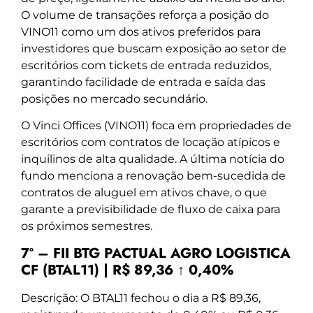
O volume de transações reforça a posição do
VINO11 como um dos ativos preferidos para
investidores que buscam exposição ao setor de
escritórios com tickets de entrada reduzidos,
garantindo facilidade de entrada e saída das
posições no mercado secundário.
O Vinci Offices (VINO11) foca em propriedades de
escritórios com contratos de locação atípicos e
inquilinos de alta qualidade. A última notícia do
fundo menciona a renovação bem-sucedida de
contratos de aluguel em ativos chave, o que
garante a previsibilidade de fluxo de caixa para
os próximos semestres.
7º – FII BTG PACTUAL AGRO LOGISTICA
CF (BTAL11) | R$ 89,36 ↑ 0,40%
Descrição: O BTAL11 fechou o dia a R$ 89,36,