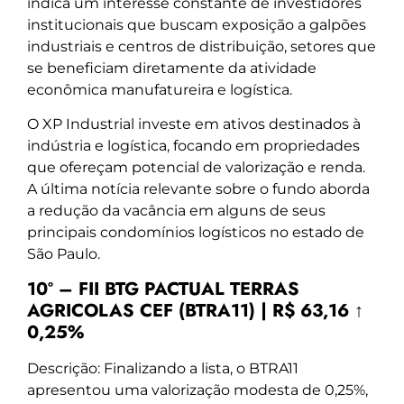
indica um interesse constante de investidores
institucionais que buscam exposição a galpões
industriais e centros de distribuição, setores que
se beneficiam diretamente da atividade
econômica manufatureira e logística.
O XP Industrial investe em ativos destinados à
indústria e logística, focando em propriedades
que ofereçam potencial de valorização e renda.
A última notícia relevante sobre o fundo aborda
a redução da vacância em alguns de seus
principais condomínios logísticos no estado de
São Paulo.
10º – FII BTG PACTUAL TERRAS
AGRICOLAS CEF (BTRA11) | R$ 63,16 ↑
0,25%
Descrição: Finalizando a lista, o BTRA11
apresentou uma valorização modesta de 0,25%,