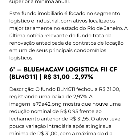
superior à mínima anual.
Este fundo imobiliário é focado no segmento
logístico e industrial, com ativos localizados
majoritariamente no estado do Rio de Janeiro. A
última notícia relevante do fundo trata da
renovação antecipada de contratos de locação
em um de seus principais condomínios
logísticos.
6º – BLUEMACAW LOGISTICA FII CF
(BLMG11) | R$ 31,00 ↓2,97%
Descrição: O fundo BLMG11 fechou a R$ 31,00,
registrando uma baixa de 2,97%. A
imagem_e79a42.png mostra que houve uma
redução nominal de R$ 0,95 frente ao
fechamento anterior de R$ 31,95. O ativo teve
pouca variação intradiária após atingir sua
mínima de R$ 31,00, com a máxima do dia