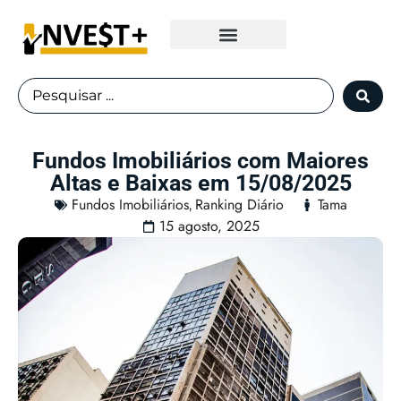
Fundos Imobiliários
Fundos Imobiliários com Maiores
Altas e Baixas em 15/08/2025
Fundos Imobiliários
Ranking Diário
Tama
,
15 agosto, 2025