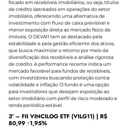
focado em recebíveis imobiliários, ou seja, títulos
de crédito lastreados em operações do setor
imobiliário, oferecendo uma alternativa de
investimento com fluxo de caixa previsível e
menor exposição direta ao mercado físico de
imóveis. O DEVA11 tem se destacado pela
estabilidade e pela gestão eficiente dos ativos,
que busca maximizar o retorno por meio da
diversificação dos recebíveis e análise rigorosa
de crédito. A performance recente indica um
mercado favorável para fundos de recebíveis,
com investidores buscando proteção contra
volatilidade e inflação. O fundo é uma opção
para investidores que desejam exposição ao
setor imobiliário com perfil de risco moderado e
renda periódica estável.
3º – FII VINCILOG ETF (VILG11) | R$
80,99 ↑1,95%