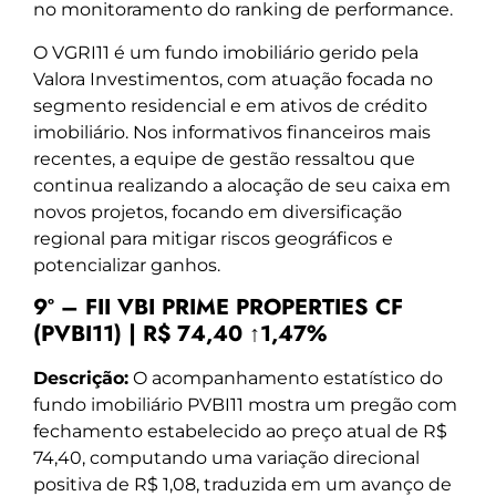
no monitoramento do ranking de performance.
O VGRI11 é um fundo imobiliário gerido pela
Valora Investimentos, com atuação focada no
segmento residencial e em ativos de crédito
imobiliário. Nos informativos financeiros mais
recentes, a equipe de gestão ressaltou que
continua realizando a alocação de seu caixa em
novos projetos, focando em diversificação
regional para mitigar riscos geográficos e
potencializar ganhos.
9º – FII VBI PRIME PROPERTIES CF
(PVBI11) | R$ 74,40 ↑1,47%
Descrição:
O acompanhamento estatístico do
fundo imobiliário PVBI11 mostra um pregão com
fechamento estabelecido ao preço atual de R$
74,40, computando uma variação direcional
positiva de R$ 1,08, traduzida em um avanço de