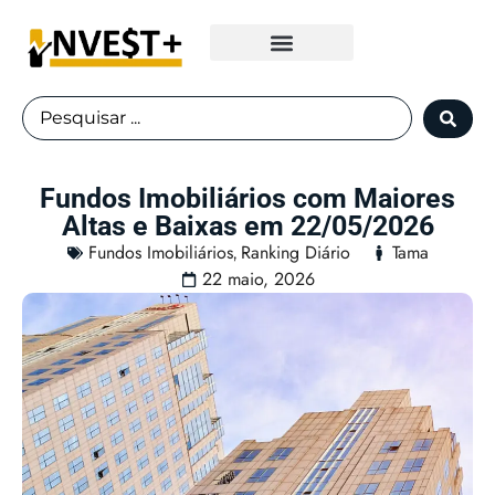
Fundos Imobiliários
Fundos Imobiliários com Maiores
Altas e Baixas em 22/05/2026
Fundos Imobiliários
Ranking Diário
Tama
,
22 maio, 2026