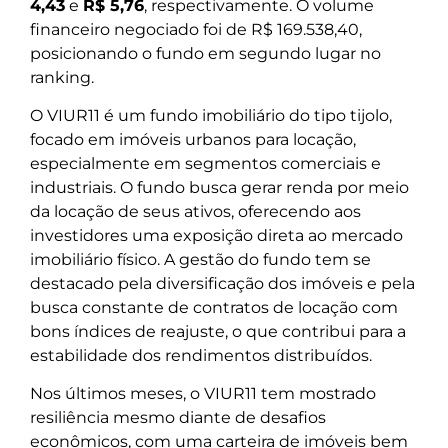
4,43
e
R$ 5,76
, respectivamente. O volume
financeiro negociado foi de R$ 169.538,40,
posicionando o fundo em segundo lugar no
ranking.
O VIUR11 é um fundo imobiliário do tipo tijolo,
focado em imóveis urbanos para locação,
especialmente em segmentos comerciais e
industriais. O fundo busca gerar renda por meio
da locação de seus ativos, oferecendo aos
investidores uma exposição direta ao mercado
imobiliário físico. A gestão do fundo tem se
destacado pela diversificação dos imóveis e pela
busca constante de contratos de locação com
bons índices de reajuste, o que contribui para a
estabilidade dos rendimentos distribuídos.
Nos últimos meses, o VIUR11 tem mostrado
resiliência mesmo diante de desafios
econômicos, com uma carteira de imóveis bem