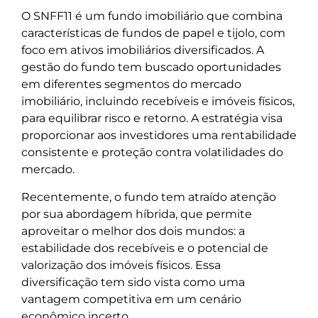
O SNFF11 é um fundo imobiliário que combina
características de fundos de papel e tijolo, com
foco em ativos imobiliários diversificados. A
gestão do fundo tem buscado oportunidades
em diferentes segmentos do mercado
imobiliário, incluindo recebíveis e imóveis físicos,
para equilibrar risco e retorno. A estratégia visa
proporcionar aos investidores uma rentabilidade
consistente e proteção contra volatilidades do
mercado.
Recentemente, o fundo tem atraído atenção
por sua abordagem híbrida, que permite
aproveitar o melhor dos dois mundos: a
estabilidade dos recebíveis e o potencial de
valorização dos imóveis físicos. Essa
diversificação tem sido vista como uma
vantagem competitiva em um cenário
econômico incerto.