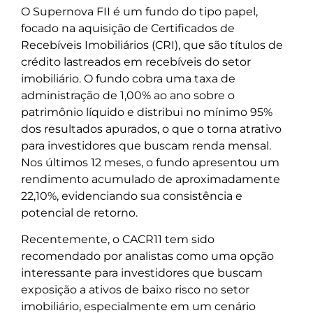
O Supernova FII é um fundo do tipo papel,
focado na aquisição de Certificados de
Recebíveis Imobiliários (CRI), que são títulos de
crédito lastreados em recebíveis do setor
imobiliário. O fundo cobra uma taxa de
administração de 1,00% ao ano sobre o
patrimônio líquido e distribui no mínimo 95%
dos resultados apurados, o que o torna atrativo
para investidores que buscam renda mensal.
Nos últimos 12 meses, o fundo apresentou um
rendimento acumulado de aproximadamente
22,10%, evidenciando sua consistência e
potencial de retorno.
Recentemente, o CACR11 tem sido
recomendado por analistas como uma opção
interessante para investidores que buscam
exposição a ativos de baixo risco no setor
imobiliário, especialmente em um cenário