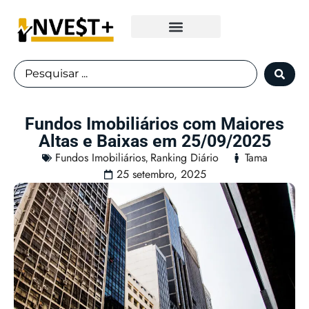
Fundos Imobiliários
Fundos Imobiliários com Maiores
Altas e Baixas em 25/09/2025
Fundos Imobiliários
Ranking Diário
Tama
,
25 setembro, 2025