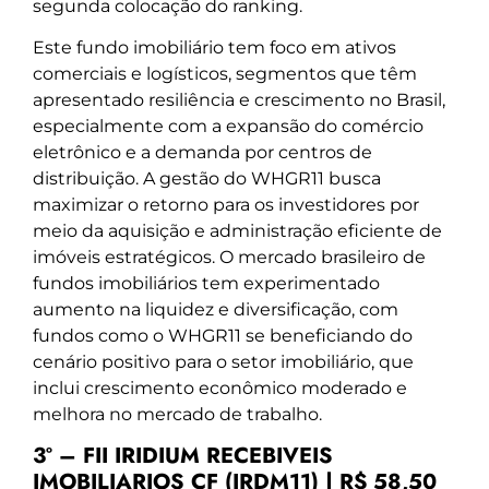
segunda colocação do ranking.
Este fundo imobiliário tem foco em ativos
comerciais e logísticos, segmentos que têm
apresentado resiliência e crescimento no Brasil,
especialmente com a expansão do comércio
eletrônico e a demanda por centros de
distribuição. A gestão do WHGR11 busca
maximizar o retorno para os investidores por
meio da aquisição e administração eficiente de
imóveis estratégicos. O mercado brasileiro de
fundos imobiliários tem experimentado
aumento na liquidez e diversificação, com
fundos como o WHGR11 se beneficiando do
cenário positivo para o setor imobiliário, que
inclui crescimento econômico moderado e
melhora no mercado de trabalho.
3º – FII IRIDIUM RECEBIVEIS
IMOBILIARIOS CF (IRDM11) | R$ 58,50