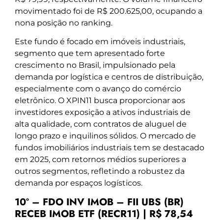
movimentado foi de R$ 200.625,00, ocupando a
nona posição no ranking.
Este fundo é focado em imóveis industriais,
segmento que tem apresentado forte
crescimento no Brasil, impulsionado pela
demanda por logística e centros de distribuição,
especialmente com o avanço do comércio
eletrônico. O XPIN11 busca proporcionar aos
investidores exposição a ativos industriais de
alta qualidade, com contratos de aluguel de
longo prazo e inquilinos sólidos. O mercado de
fundos imobiliários industriais tem se destacado
em 2025, com retornos médios superiores a
outros segmentos, refletindo a robustez da
demanda por espaços logísticos.
10º – FDO INV IMOB – FII UBS (BR)
RECEB IMOB ETF (RECR11) | R$ 78,54