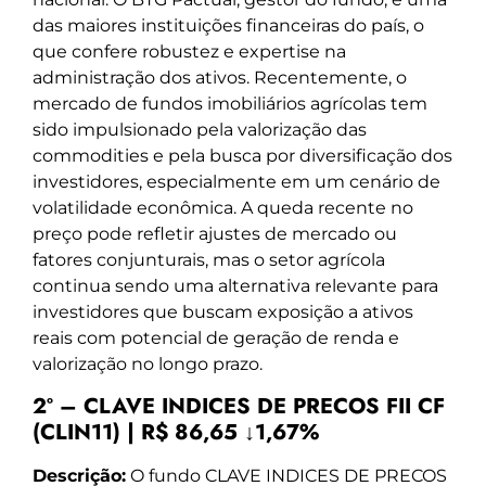
das maiores instituições financeiras do país, o
que confere robustez e expertise na
administração dos ativos. Recentemente, o
mercado de fundos imobiliários agrícolas tem
sido impulsionado pela valorização das
commodities e pela busca por diversificação dos
investidores, especialmente em um cenário de
volatilidade econômica. A queda recente no
preço pode refletir ajustes de mercado ou
fatores conjunturais, mas o setor agrícola
continua sendo uma alternativa relevante para
investidores que buscam exposição a ativos
reais com potencial de geração de renda e
valorização no longo prazo.
2º – CLAVE INDICES DE PRECOS FII CF
(CLIN11) | R$ 86,65 ↓1,67%
Descrição:
O fundo CLAVE INDICES DE PRECOS