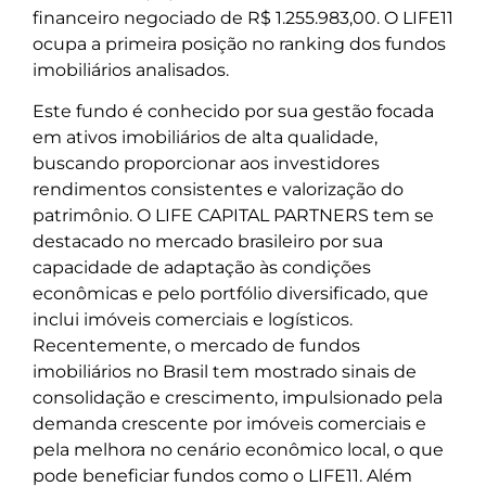
financeiro negociado de R$ 1.255.983,00. O LIFE11
ocupa a primeira posição no ranking dos fundos
imobiliários analisados.
Este fundo é conhecido por sua gestão focada
em ativos imobiliários de alta qualidade,
buscando proporcionar aos investidores
rendimentos consistentes e valorização do
patrimônio. O LIFE CAPITAL PARTNERS tem se
destacado no mercado brasileiro por sua
capacidade de adaptação às condições
econômicas e pelo portfólio diversificado, que
inclui imóveis comerciais e logísticos.
Recentemente, o mercado de fundos
imobiliários no Brasil tem mostrado sinais de
consolidação e crescimento, impulsionado pela
demanda crescente por imóveis comerciais e
pela melhora no cenário econômico local, o que
pode beneficiar fundos como o LIFE11. Além