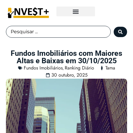
Fundos Imobiliários
Fundos Imobiliários com Maiores
Altas e Baixas em 30/10/2025
Fundos Imobiliários
Ranking Diário
Tama
,
30 outubro, 2025