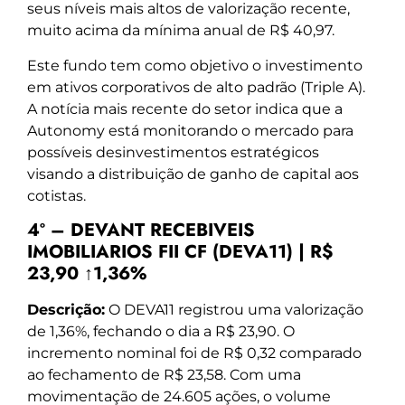
seus níveis mais altos de valorização recente,
muito acima da mínima anual de R$ 40,97.
Este fundo tem como objetivo o investimento
em ativos corporativos de alto padrão (Triple A).
A notícia mais recente do setor indica que a
Autonomy está monitorando o mercado para
possíveis desinvestimentos estratégicos
visando a distribuição de ganho de capital aos
cotistas.
4º – DEVANT RECEBIVEIS
IMOBILIARIOS FII CF (DEVA11) | R$
23,90 ↑1,36%
Descrição:
O DEVA11 registrou uma valorização
de 1,36%, fechando o dia a R$ 23,90. O
incremento nominal foi de R$ 0,32 comparado
ao fechamento de R$ 23,58. Com uma
movimentação de 24.605 ações, o volume