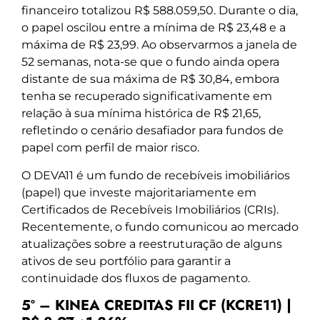
financeiro totalizou R$ 588.059,50. Durante o dia,
o papel oscilou entre a mínima de R$ 23,48 e a
máxima de R$ 23,99. Ao observarmos a janela de
52 semanas, nota-se que o fundo ainda opera
distante de sua máxima de R$ 30,84, embora
tenha se recuperado significativamente em
relação à sua mínima histórica de R$ 21,65,
refletindo o cenário desafiador para fundos de
papel com perfil de maior risco.
O DEVA11 é um fundo de recebíveis imobiliários
(papel) que investe majoritariamente em
Certificados de Recebíveis Imobiliários (CRIs).
Recentemente, o fundo comunicou ao mercado
atualizações sobre a reestruturação de alguns
ativos de seu portfólio para garantir a
continuidade dos fluxos de pagamento.
5º – KINEA CREDITAS FII CF (KCRE11) |