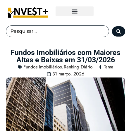
Fundos Imobiliários
Fundos Imobiliários com Maiores
Altas e Baixas em 31/03/2026
Fundos Imobiliários
Ranking Diário
Tama
,
31 março, 2026