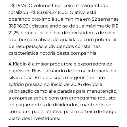
R$ 16,74. O volume financeiro movimentado
totalizou R$ 83.659.248,00. O ativo está
operando próximo à sua mínima em 52 semanas
(R$ 16,03), distanciando-se de sua máxima de R$
21,25, o que atrai o olhar de investidores de valor
que buscam ativos de qualidade com potencial
de recuperação e dividendos constantes,
característica notória desta companhia.
A Klabin é a maior produtora e exportadora de
papéis do Brasil, atuando de forma integrada na
silvicultura. Embora suas margens tenham
sofrido pressão no início de 2026 devido à
valorização cambial e paradas para manutenção,
a empresa segue com um cronograma robusto
de pagamentos de dividendos, mantendo-se
como um papel atrativo para a carteira de longo
prazo dos investidores.