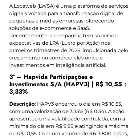
A Locaweb (LWSA) é uma plataforma de serviços
digitais voltada para a transformação digital de
pequenas e médias empresas, oferecendo
soluções de e-commerce e SaaS.
Recentemente, a companhia tem superado
expectativas de LPA (Lucro por Ação) nos
primeiros trimestres de 2026, impulsionada pelo
crescimento no comércio eletrônico e
investimentos em inteligência artificial.
3º – Hapvida Participações e
Investimentos S/A (HAPV3) | R$ 10,55 ↑
3,33%
Descrição:
HAPV3 encerrou o dia em R$ 10,55,
com uma valorização de 3,33% (R$ 0,34). A ação
apresentou uma volatilidade controlada, com a
mínima do dia em R$ 9,99 e atingindo a máxima
de R$ 10,55. Com um volume de 3.613.800 ações,