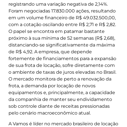
registrando uma variação negativa de 2,14%.
Foram negociadas 17.830.000 ações, resultando
em um volume financeiro de R$ 49.032.500,00,
com a cotação oscilando entre R$ 2,71 e R$ 2,82.
O papel se encontra em patamar bastante
próximo à sua mínima de 52 semanas (R$ 2,68),
distanciando-se significativamente da máxima
de R$ 4,92. A empresa, que depende
fortemente de financiamentos para a expansão
de sua frota de locação, sofre diretamente com
o ambiente de taxas de juros elevadas no Brasil.
O mercado monitora de perto a renovação da
frota, a demanda por locação de novos
equipamentos e, principalmente, a capacidade
da companhia de manter seu endividamento
sob controle diante de receitas pressionadas
pelo cenário macroeconômico atual.
A Vamos é líder no mercado brasileiro de locação