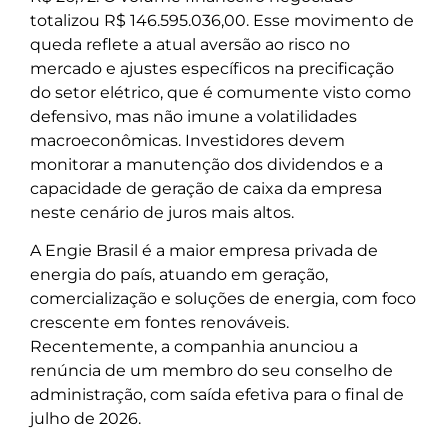
totalizou R$ 146.595.036,00. Esse movimento de
queda reflete a atual aversão ao risco no
mercado e ajustes específicos na precificação
do setor elétrico, que é comumente visto como
defensivo, mas não imune a volatilidades
macroeconômicas. Investidores devem
monitorar a manutenção dos dividendos e a
capacidade de geração de caixa da empresa
neste cenário de juros mais altos.
A Engie Brasil é a maior empresa privada de
energia do país, atuando em geração,
comercialização e soluções de energia, com foco
crescente em fontes renováveis.
Recentemente, a companhia anunciou a
renúncia de um membro do seu conselho de
administração, com saída efetiva para o final de
julho de 2026.