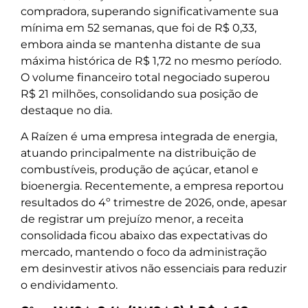
compradora, superando significativamente sua
mínima em 52 semanas, que foi de R$ 0,33,
embora ainda se mantenha distante de sua
máxima histórica de R$ 1,72 no mesmo período.
O volume financeiro total negociado superou
R$ 21 milhões, consolidando sua posição de
destaque no dia.
A Raízen é uma empresa integrada de energia,
atuando principalmente na distribuição de
combustíveis, produção de açúcar, etanol e
bioenergia. Recentemente, a empresa reportou
resultados do 4º trimestre de 2026, onde, apesar
de registrar um prejuízo menor, a receita
consolidada ficou abaixo das expectativas do
mercado, mantendo o foco da administração
em desinvestir ativos não essenciais para reduzir
o endividamento.