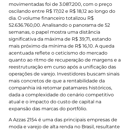
movimentadas foi de 3.087.200, com o preço
oscilando entre R$ 17,02 e R$ 18,12 ao longo do
dia. O volume financeiro totalizou R$
52.636.760,00. Analisando o panorama de 52
semanas, o papel mostra uma distância
significativa da máxima de R$ 39,71, estando
mais próximo da mínima de R$ 16,10. A queda
acentuada reflete o ceticismo do mercado
quanto ao ritmo de recuperação de margens e a
reestruturação em curso após a unificação das
operações de varejo. Investidores buscam sinais
mais concretos de que a rentabilidade da
companhia irá retomar patamares históricos,
dada a complexidade do cenário competitivo
atual e o impacto do custo de capital na
expansão das marcas do portfólio.
A Azzas 2154 é uma das principais empresas de
moda e varejo de alta renda no Brasil, resultante