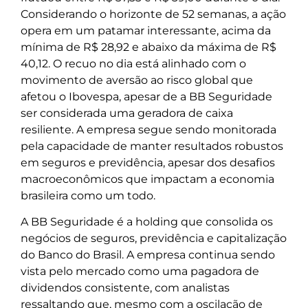
Considerando o horizonte de 52 semanas, a ação
opera em um patamar interessante, acima da
mínima de R$ 28,92 e abaixo da máxima de R$
40,12. O recuo no dia está alinhado com o
movimento de aversão ao risco global que
afetou o Ibovespa, apesar de a BB Seguridade
ser considerada uma geradora de caixa
resiliente. A empresa segue sendo monitorada
pela capacidade de manter resultados robustos
em seguros e previdência, apesar dos desafios
macroeconômicos que impactam a economia
brasileira como um todo.
A BB Seguridade é a holding que consolida os
negócios de seguros, previdência e capitalização
do Banco do Brasil. A empresa continua sendo
vista pelo mercado como uma pagadora de
dividendos consistente, com analistas
ressaltando que, mesmo com a oscilação de