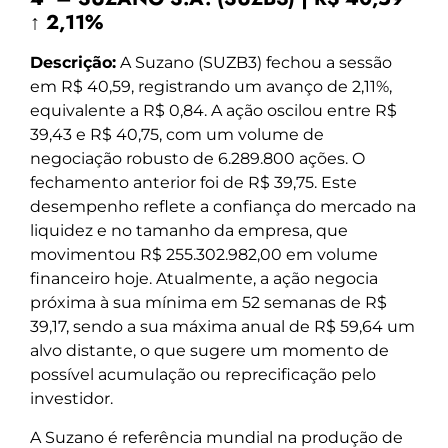
↑ 2,11%
Descrição:
A Suzano (SUZB3) fechou a sessão
em R$ 40,59, registrando um avanço de 2,11%,
equivalente a R$ 0,84. A ação oscilou entre R$
39,43 e R$ 40,75, com um volume de
negociação robusto de 6.289.800 ações. O
fechamento anterior foi de R$ 39,75. Este
desempenho reflete a confiança do mercado na
liquidez e no tamanho da empresa, que
movimentou R$ 255.302.982,00 em volume
financeiro hoje. Atualmente, a ação negocia
próxima à sua mínima em 52 semanas de R$
39,17, sendo a sua máxima anual de R$ 59,64 um
alvo distante, o que sugere um momento de
possível acumulação ou reprecificação pelo
investidor.
A Suzano é referência mundial na produção de