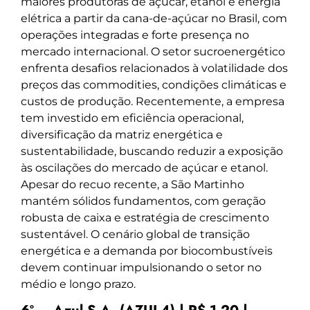
maiores produtoras de açúcar, etanol e energia
elétrica a partir da cana-de-açúcar no Brasil, com
operações integradas e forte presença no
mercado internacional. O setor sucroenergético
enfrenta desafios relacionados à volatilidade dos
preços das commodities, condições climáticas e
custos de produção. Recentemente, a empresa
tem investido em eficiência operacional,
diversificação da matriz energética e
sustentabilidade, buscando reduzir a exposição
às oscilações do mercado de açúcar e etanol.
Apesar do recuo recente, a São Martinho
mantém sólidos fundamentos, com geração
robusta de caixa e estratégia de crescimento
sustentável. O cenário global de transição
energética e a demanda por biocombustíveis
devem continuar impulsionando o setor no
médio e longo prazo.