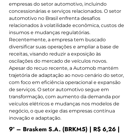
empresas do setor automotivo, incluindo
concessionárias e serviços relacionados. O setor
automotivo no Brasil enfrenta desafios
relacionados à volatilidade econômica, custos de
insumos e mudanças regulatórias.
Recentemente, a empresa tem buscado
diversificar suas operações e ampliar a base de
receitas, visando reduzir a exposição às
oscilações do mercado de veículos novos.
Apesar do recuo recente, a Automob mantém
trajetória de adaptação ao novo cenário do setor,
com foco em eficiência operacional e expansão
de serviços. O setor automotivo segue em
transformação, com aumento da demanda por
veículos elétricos e mudanças nos modelos de
negócio, o que exige das empresas contínua
inovação e adaptação.
9º – Braskem S.A. (BRKM5) | R$ 6,26 |