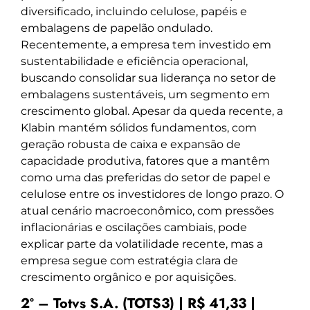
diversificado, incluindo celulose, papéis e
embalagens de papelão ondulado.
Recentemente, a empresa tem investido em
sustentabilidade e eficiência operacional,
buscando consolidar sua liderança no setor de
embalagens sustentáveis, um segmento em
crescimento global. Apesar da queda recente, a
Klabin mantém sólidos fundamentos, com
geração robusta de caixa e expansão de
capacidade produtiva, fatores que a mantêm
como uma das preferidas do setor de papel e
celulose entre os investidores de longo prazo. O
atual cenário macroeconômico, com pressões
inflacionárias e oscilações cambiais, pode
explicar parte da volatilidade recente, mas a
empresa segue com estratégia clara de
crescimento orgânico e por aquisições.
2º – Totvs S.A. (TOTS3) | R$ 41,33 |