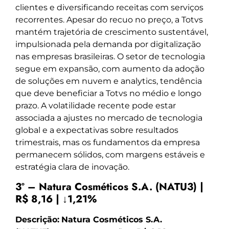
clientes e diversificando receitas com serviços
recorrentes. Apesar do recuo no preço, a Totvs
mantém trajetória de crescimento sustentável,
impulsionada pela demanda por digitalização
nas empresas brasileiras. O setor de tecnologia
segue em expansão, com aumento da adoção
de soluções em nuvem e analytics, tendência
que deve beneficiar a Totvs no médio e longo
prazo. A volatilidade recente pode estar
associada a ajustes no mercado de tecnologia
global e a expectativas sobre resultados
trimestrais, mas os fundamentos da empresa
permanecem sólidos, com margens estáveis e
estratégia clara de inovação.
3º – Natura Cosméticos S.A. (NATU3) |
R$ 8,16 | ↓1,21%
Descrição:
Natura Cosméticos S.A.